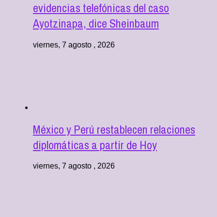
evidencias telefónicas del caso
Ayotzinapa, dice Sheinbaum
viernes, 7 agosto , 2026
México y Perú restablecen relaciones
diplomáticas a partir de Hoy
viernes, 7 agosto , 2026