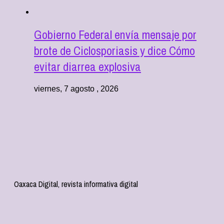
Gobierno Federal envía mensaje por
brote de Ciclosporiasis y dice Cómo
evitar diarrea explosiva
viernes, 7 agosto , 2026
Oaxaca Digital, revista informativa digital