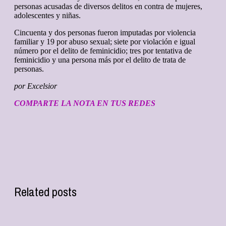
personas acusadas de diversos delitos en contra de mujeres,
adolescentes y niñas.
Cincuenta y dos personas fueron imputadas por violencia
familiar y 19 por abuso sexual; siete por violación e igual
número por el delito de feminicidio; tres por tentativa de
feminicidio y una persona más por el delito de trata de
personas.
por Excelsior
COMPARTE LA NOTA EN TUS REDES
Related posts