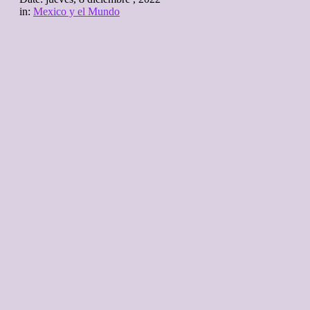
in:
Mexico y el Mundo