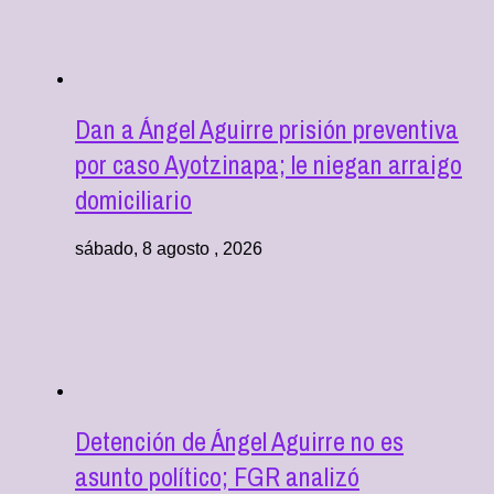
Dan a Ángel Aguirre prisión preventiva
por caso Ayotzinapa; le niegan arraigo
domiciliario
sábado, 8 agosto , 2026
Detención de Ángel Aguirre no es
asunto político; FGR analizó