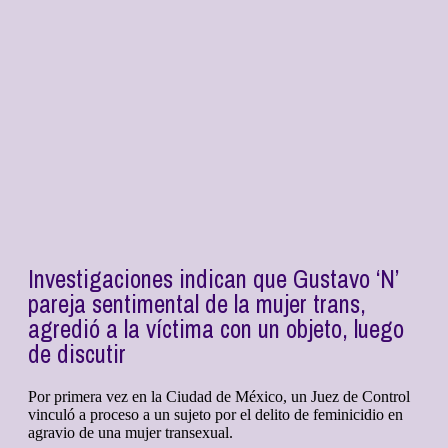
Investigaciones indican que Gustavo ‘N’
pareja sentimental de la mujer trans,
agredió a la víctima con un objeto, luego
de discutir
Por primera vez en la Ciudad de México, un Juez de Control
vinculó a proceso a un sujeto por el delito de feminicidio en
agravio de una mujer transexual.