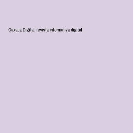
Oaxaca Digital, revista informativa digital