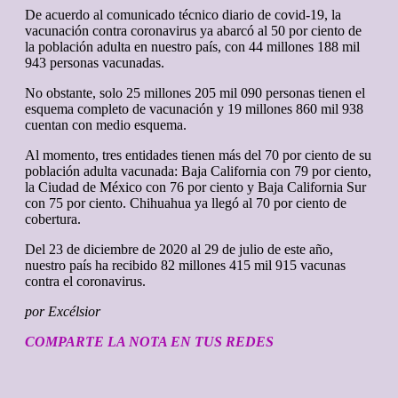
De acuerdo al comunicado técnico diario de covid-19, la
vacunación contra coronavirus ya abarcó al 50 por ciento de
la población adulta en nuestro país, con 44 millones 188 mil
943 personas vacunadas.
No obstante, solo 25 millones 205 mil 090 personas tienen el
esquema completo de vacunación y 19 millones 860 mil 938
cuentan con medio esquema.
Al momento, tres entidades tienen más del 70 por ciento de su
población adulta vacunada: Baja California con 79 por ciento,
la Ciudad de México con 76 por ciento y Baja California Sur
con 75 por ciento. Chihuahua ya llegó al 70 por ciento de
cobertura.
Del 23 de diciembre de 2020 al 29 de julio de este año,
nuestro país ha recibido 82 millones 415 mil 915 vacunas
contra el coronavirus.
por Excélsior
COMPARTE LA NOTA EN TUS REDES