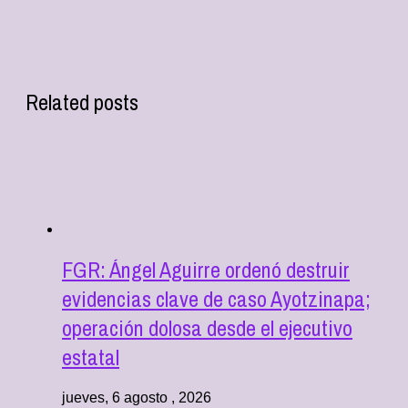
Related posts
FGR: Ángel Aguirre ordenó destruir
evidencias clave de caso Ayotzinapa;
operación dolosa desde el ejecutivo
estatal
jueves, 6 agosto , 2026