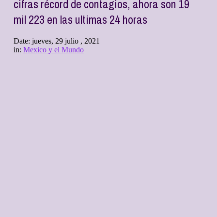
cifras récord de contagios, ahora son 19
mil 223 en las ultimas 24 horas
Date:
jueves, 29 julio , 2021
in:
Mexico y el Mundo