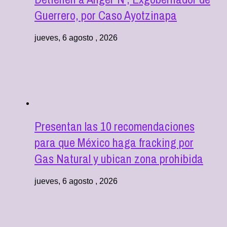
Guerrero, por Caso Ayotzinapa
jueves, 6 agosto , 2026
Presentan las 10 recomendaciones
para que México haga fracking por
Gas Natural y ubican zona prohibida
jueves, 6 agosto , 2026