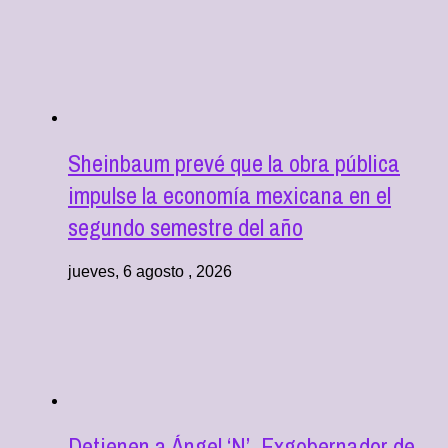
Sheinbaum prevé que la obra pública
impulse la economía mexicana en el
segundo semestre del año
jueves, 6 agosto , 2026
Detienen a Ángel ‘N’, Exgobernador de