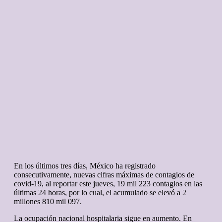
En los últimos tres días, México ha registrado
consecutivamente, nuevas cifras máximas de contagios de
covid-19, al reportar este jueves, 19 mil 223 contagios en las
últimas 24 horas, por lo cual, el acumulado se elevó a 2
millones 810 mil 097.
La ocupación nacional hospitalaria sigue en aumento. En