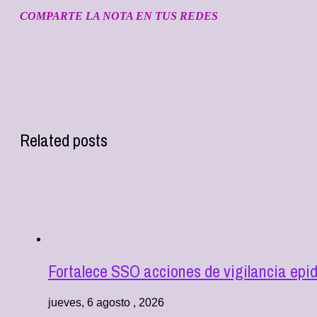
COMPARTE LA NOTA EN TUS REDES
Related posts
Fortalece SSO acciones de vigilancia epi
jueves, 6 agosto , 2026