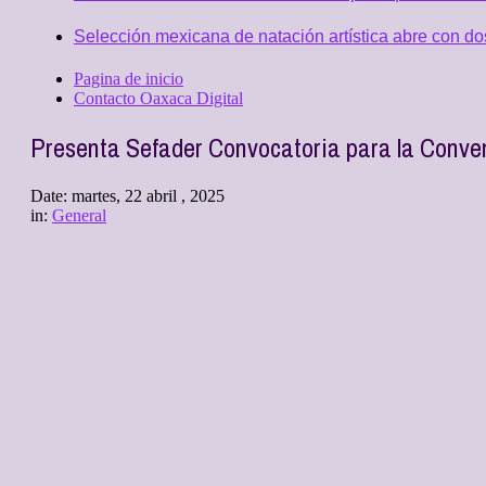
Selección mexicana de natación artística abre con d
Pagina de inicio
Contacto Oaxaca Digital
Presenta Sefader Convocatoria para la Conve
Date:
martes, 22 abril , 2025
in:
General