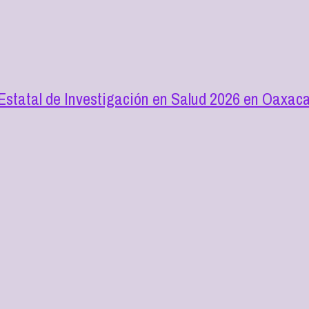
 Estatal de Investigación en Salud 2026 en Oaxac