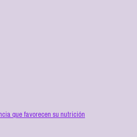
cia que favorecen su nutrición