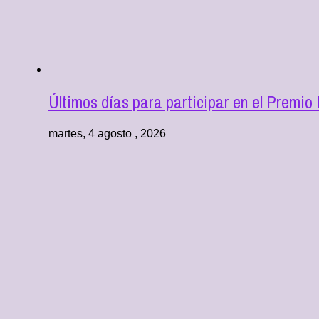
Últimos días para participar en el Premio
martes, 4 agosto , 2026