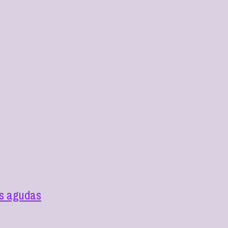
as agudas