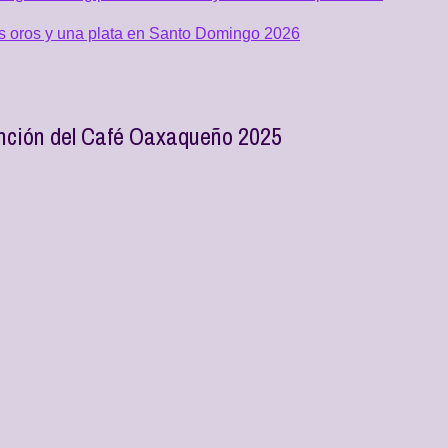
os oros y una plata en Santo Domingo 2026
nción del Café Oaxaqueño 2025