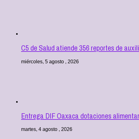
C5 de Salud atiende 356 reportes de aux
miércoles, 5 agosto , 2026
Entrega DIF Oaxaca dotaciones alimentari
martes, 4 agosto , 2026