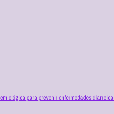
demiológica para prevenir enfermedades diarreic