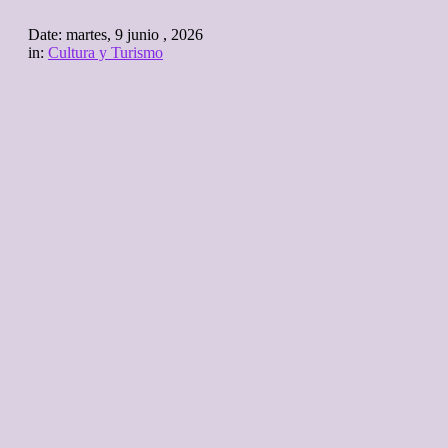
Date:
martes, 9 junio , 2026
in:
Cultura y Turismo