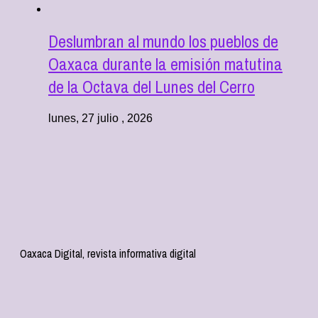
Deslumbran al mundo los pueblos de
Oaxaca durante la emisión matutina
de la Octava del Lunes del Cerro
lunes, 27 julio , 2026
Oaxaca Digital, revista informativa digital