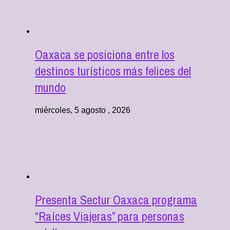
Oaxaca se posiciona entre los
destinos turísticos más felices del
mundo
miércoles, 5 agosto , 2026
Presenta Sectur Oaxaca programa
“Raíces Viajeras” para personas