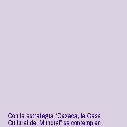
Con la estrategia “Oaxaca, la Casa
Cultural del Mundial” se contemplan