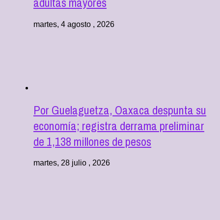
adultas mayores
martes, 4 agosto , 2026
Por Guelaguetza, Oaxaca despunta su
economía; registra derrama preliminar
de 1,138 millones de pesos
martes, 28 julio , 2026