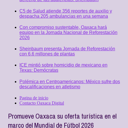
C5 de Salud atiende 356 reportes de auxilio y
despacha 205 ambulancias en una semana
Con compromiso sustentable, Oaxaca hará
equipo en la Jornada Nacional de Reforestación
2026
Sheinbaum presenta Jornada de Reforestación
con 6.6 millones de plantas
ICE mintió sobre homicidio de mexicano en
Texas: Demócratas
Polémica en Centroamericanos: México sufre dos
descalificaciones en atletismo
Pagina de inicio
Contacto Oaxaca Digital
Promueve Oaxaca su oferta turística en el
marco del Mundial de Fútbol 2026