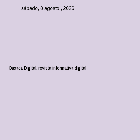
sábado, 8 agosto , 2026
Oaxaca Digital, revista informativa digital