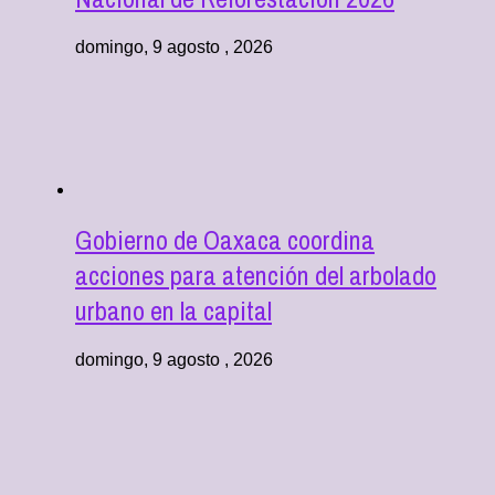
domingo, 9 agosto , 2026
Gobierno de Oaxaca coordina
acciones para atención del arbolado
urbano en la capital
domingo, 9 agosto , 2026