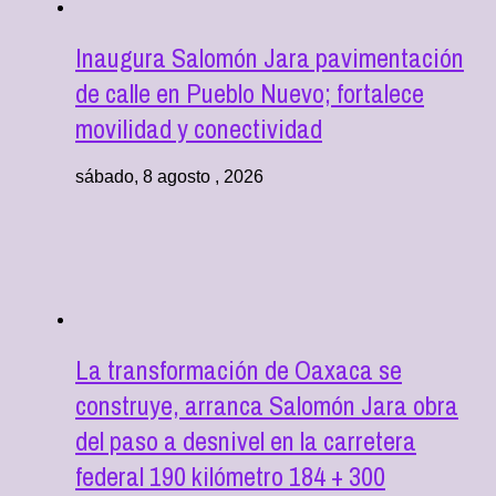
Inaugura Salomón Jara pavimentación
de calle en Pueblo Nuevo; fortalece
movilidad y conectividad
sábado, 8 agosto , 2026
La transformación de Oaxaca se
construye, arranca Salomón Jara obra
del paso a desnivel en la carretera
federal 190 kilómetro 184 + 300