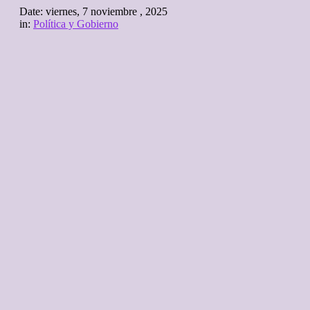
Date:
viernes, 7 noviembre , 2025
in:
Política y Gobierno