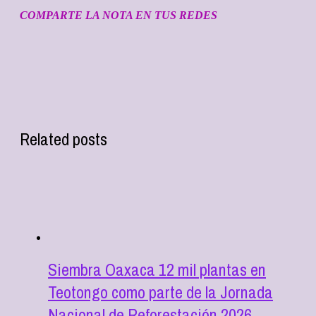
COMPARTE LA NOTA EN TUS REDES
Related posts
Siembra Oaxaca 12 mil plantas en
Teotongo como parte de la Jornada
Nacional de Reforestación 2026