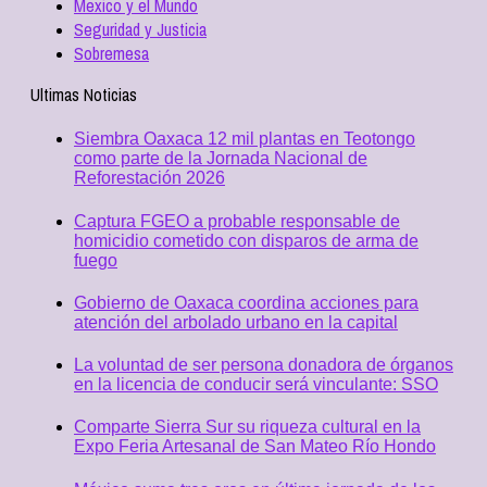
Mexico y el Mundo
Seguridad y Justicia
Sobremesa
Ultimas Noticias
Siembra Oaxaca 12 mil plantas en Teotongo
como parte de la Jornada Nacional de
Reforestación 2026
Captura FGEO a probable responsable de
homicidio cometido con disparos de arma de
fuego
Gobierno de Oaxaca coordina acciones para
atención del arbolado urbano en la capital
La voluntad de ser persona donadora de órganos
en la licencia de conducir será vinculante: SSO
Comparte Sierra Sur su riqueza cultural en la
Expo Feria Artesanal de San Mateo Río Hondo