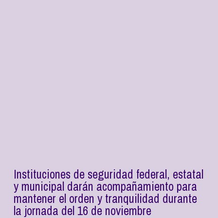
Instituciones de seguridad federal, estatal
y municipal darán acompañamiento para
mantener el orden y tranquilidad durante
la jornada del 16 de noviembre