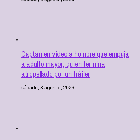
Captan en video a hombre que empuja
a adulto mayor, quien termina
atropellado por un tráiler
sábado, 8 agosto , 2026