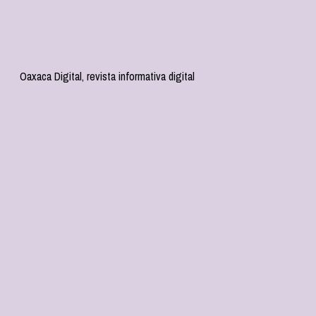
Oaxaca Digital, revista informativa digital