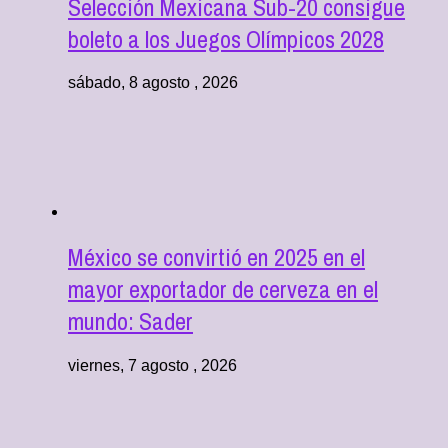
Selección Mexicana Sub-20 consigue
boleto a los Juegos Olímpicos 2028
sábado, 8 agosto , 2026
México se convirtió en 2025 en el
mayor exportador de cerveza en el
mundo: Sader
viernes, 7 agosto , 2026