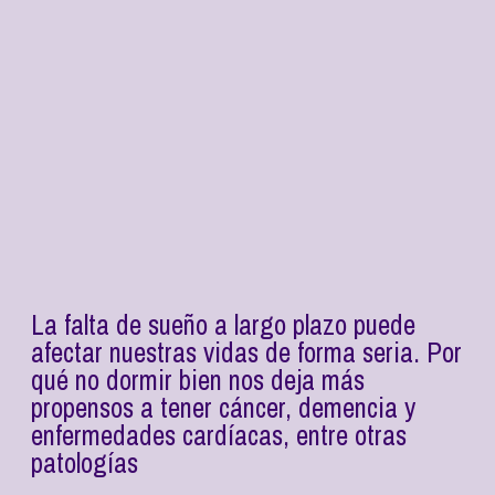
La falta de sueño a largo plazo puede
afectar nuestras vidas de forma seria. Por
qué no dormir bien nos deja más
propensos a tener cáncer, demencia y
enfermedades cardíacas, entre otras
patologías