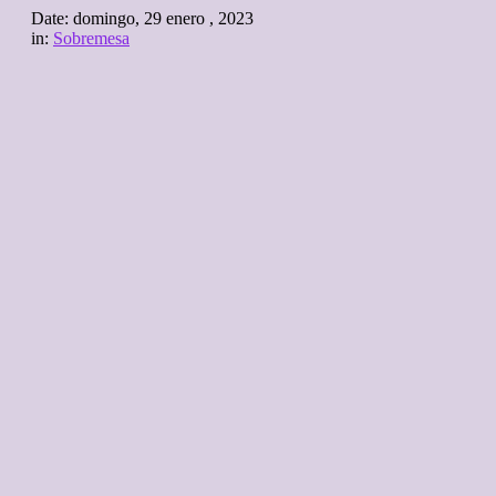
Date:
domingo, 29 enero , 2023
in:
Sobremesa