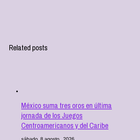
Related posts
México suma tres oros en última
jornada de los Juegos
Centroamericanos y del Caribe
sábado, 8 agosto , 2026