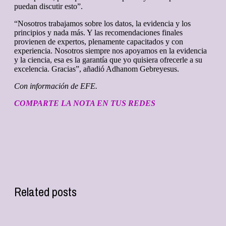
puedan discutir esto”.
“Nosotros trabajamos sobre los datos, la evidencia y los
principios y nada más. Y las recomendaciones finales
provienen de expertos, plenamente capacitados y con
experiencia. Nosotros siempre nos apoyamos en la evidencia
y la ciencia, esa es la garantía que yo quisiera ofrecerle a su
excelencia. Gracias”, añadió Adhanom Gebreyesus.
Con información de EFE.
COMPARTE LA NOTA EN TUS REDES
Related posts