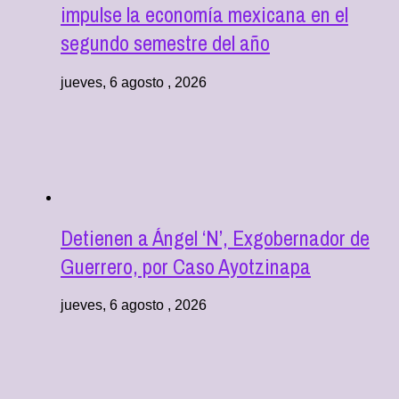
impulse la economía mexicana en el
segundo semestre del año
jueves, 6 agosto , 2026
Detienen a Ángel ‘N’, Exgobernador de
Guerrero, por Caso Ayotzinapa
jueves, 6 agosto , 2026