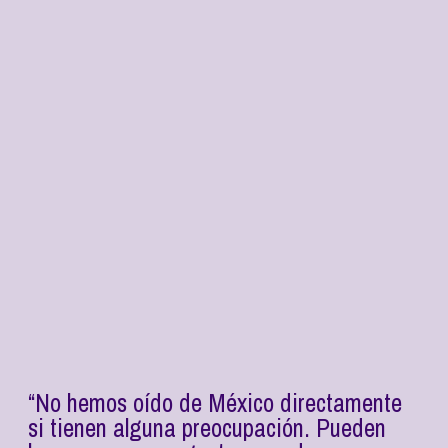
“No hemos oído de México directamente
si tienen alguna preocupación. Pueden