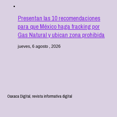
Presentan las 10 recomendaciones
para que México haga fracking por
Gas Natural y ubican zona prohibida
jueves, 6 agosto , 2026
Oaxaca Digital, revista informativa digital