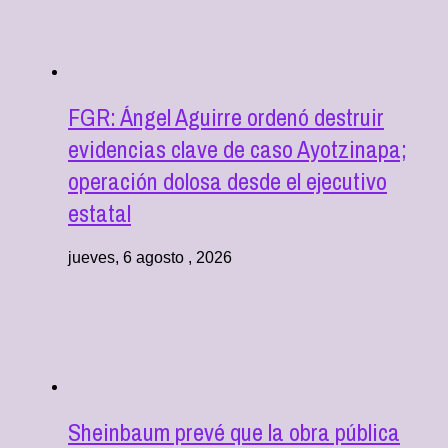
FGR: Ángel Aguirre ordenó destruir
evidencias clave de caso Ayotzinapa;
operación dolosa desde el ejecutivo
estatal
jueves, 6 agosto , 2026
Sheinbaum prevé que la obra pública