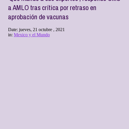
a AMLO tras crítica por retraso en
aprobación de vacunas
Date:
jueves, 21 octubre , 2021
in:
Mexico y el Mundo