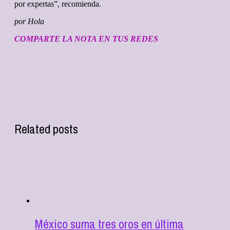
por expertas”, recomienda.
por Hola
COMPARTE LA NOTA EN TUS REDES
Related posts
México suma tres oros en última