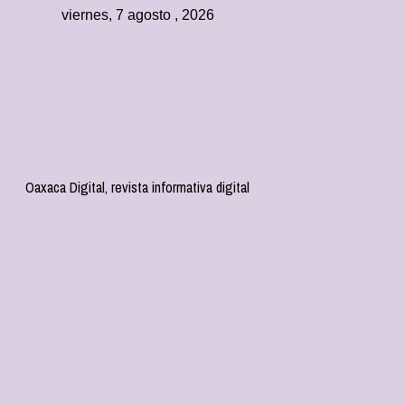
viernes, 7 agosto , 2026
Oaxaca Digital, revista informativa digital