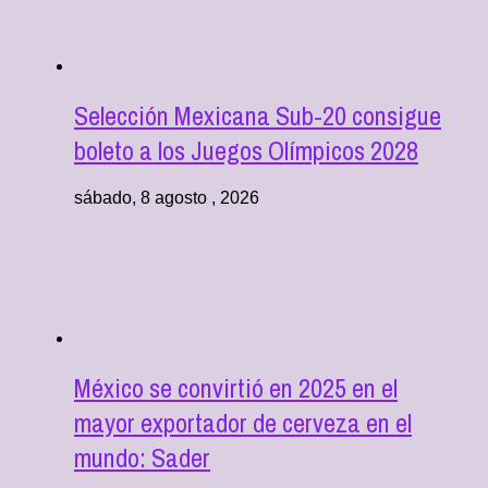
Selección Mexicana Sub-20 consigue
boleto a los Juegos Olímpicos 2028
sábado, 8 agosto , 2026
México se convirtió en 2025 en el
mayor exportador de cerveza en el
mundo: Sader