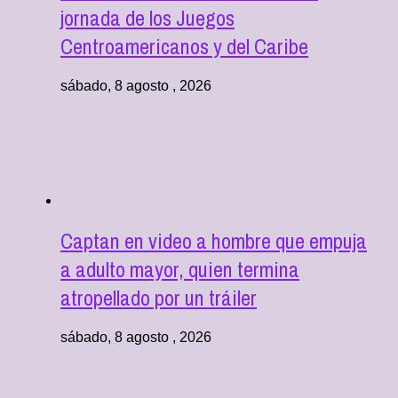
jornada de los Juegos
Centroamericanos y del Caribe
sábado, 8 agosto , 2026
Captan en video a hombre que empuja
a adulto mayor, quien termina
atropellado por un tráiler
sábado, 8 agosto , 2026