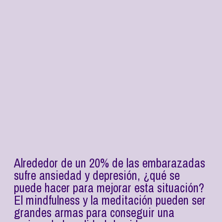
Alrededor de un 20% de las embarazadas
sufre ansiedad y depresión, ¿qué se
puede hacer para mejorar esta situación?
El mindfulness y la meditación pueden ser
grandes armas para conseguir una