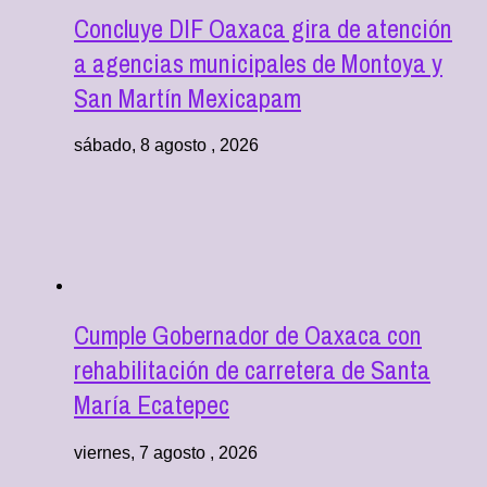
Concluye DIF Oaxaca gira de atención
a agencias municipales de Montoya y
San Martín Mexicapam
sábado, 8 agosto , 2026
Cumple Gobernador de Oaxaca con
rehabilitación de carretera de Santa
María Ecatepec
viernes, 7 agosto , 2026