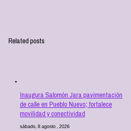
Related posts
Inaugura Salomón Jara pavimentación
de calle en Pueblo Nuevo; fortalece
movilidad y conectividad
sábado, 8 agosto , 2026