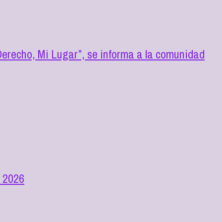
erecho, Mi Lugar”, se informa a la comunidad
n 2026