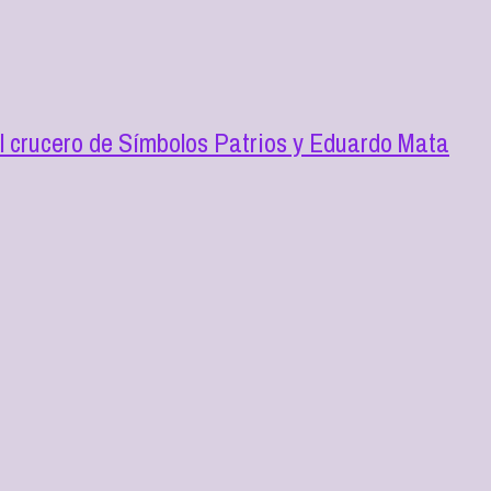
l crucero de Símbolos Patrios y Eduardo Mata