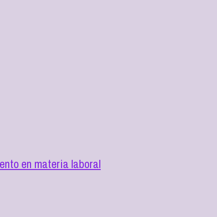
nto en materia laboral