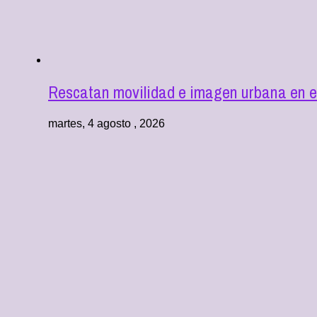
Rescatan movilidad e imagen urbana en e
martes, 4 agosto , 2026