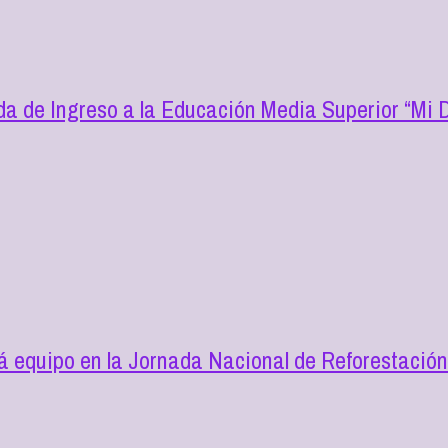
a de Ingreso a la Educación Media Superior “Mi D
 equipo en la Jornada Nacional de Reforestació