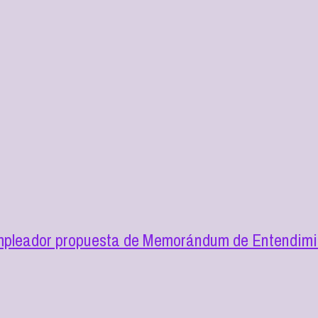
mpleador propuesta de Memorándum de Entendimie