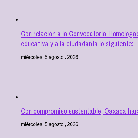
Con relación a la Convocatoria Homologad
educativa y a la ciudadanía lo siguiente:
miércoles, 5 agosto , 2026
Con compromiso sustentable, Oaxaca hará
miércoles, 5 agosto , 2026