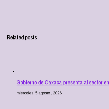
Related posts
Gobierno de Oaxaca presenta al sector e
miércoles, 5 agosto , 2026