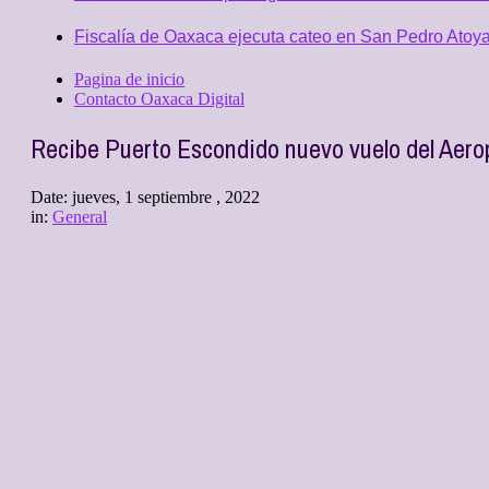
Fiscalía de Oaxaca ejecuta cateo en San Pedro Atoya
Pagina de inicio
Contacto Oaxaca Digital
Recibe Puerto Escondido nuevo vuelo del Aerop
Date:
jueves, 1 septiembre , 2022
in:
General