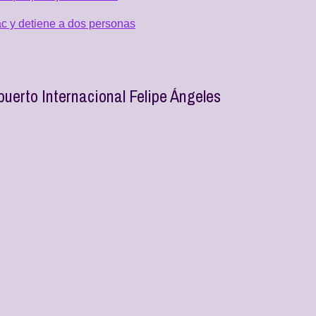
c y detiene a dos personas
uerto Internacional Felipe Ángeles