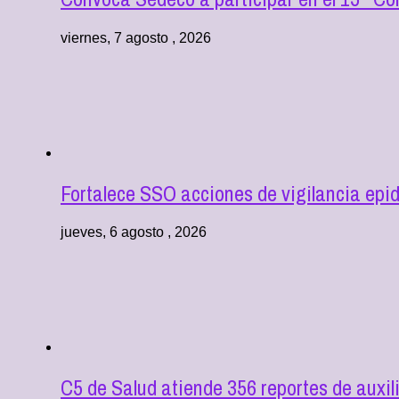
viernes, 7 agosto , 2026
Fortalece SSO acciones de vigilancia epi
jueves, 6 agosto , 2026
C5 de Salud atiende 356 reportes de aux