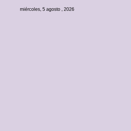
miércoles, 5 agosto , 2026