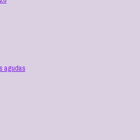
as agudas