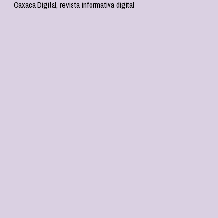
Oaxaca Digital, revista informativa digital