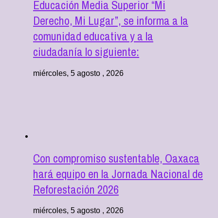
Educación Media Superior “Mi
Derecho, Mi Lugar”, se informa a la
comunidad educativa y a la
ciudadanía lo siguiente:
miércoles, 5 agosto , 2026
Con compromiso sustentable, Oaxaca
hará equipo en la Jornada Nacional de
Reforestación 2026
miércoles, 5 agosto , 2026