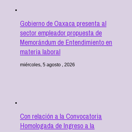
Gobierno de Oaxaca presenta al
sector empleador propuesta de
Memorándum de Entendimiento en
materia laboral
miércoles, 5 agosto , 2026
Con relación a la Convocatoria
Homologada de Ingreso a la