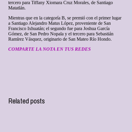
tercero para Tiffany Xiomara Cruz Morales, de Santiago
Matatlán.
Mientras que en la categoría B, se premió con el primer lugar
a Santiago Alejandro Matus López, proveniente de San
Francisco Ixhuatán; el segundo fue para Joshua García
Gómez, de San Pedro Nopala y el tercero para Sebastián
Ramírez Vásquez, originario de San Mateo Río Hondo.
COMPARTE LA NOTA EN TUS REDES
Related posts