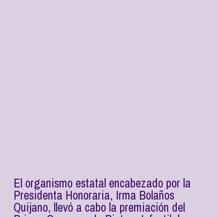
El organismo estatal encabezado por la
Presidenta Honoraria, Irma Bolaños
Quijano, llevó a cabo la premiación del