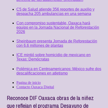
C5 de Salud atiende 356 reportes de auxilio y
despacha 205 ambulancias en una semana
Con compromiso sustentable, Oaxaca hará
equipo en la Jornada Nacional de Reforestación
2026
Sheinbaum presenta Jornada de Reforestación
con 6.6 millones de plantas
ICE mintió sobre homicidio de mexicano en
Texas: Demócratas
Polémica en Centroamericanos: México sufre dos
descalificaciones en atletismo
Pagina de inicio
Contacto Oaxaca Digital
Reconoce DIF Oaxaca obras de la niñez
que reflejan el programa Desayuno de