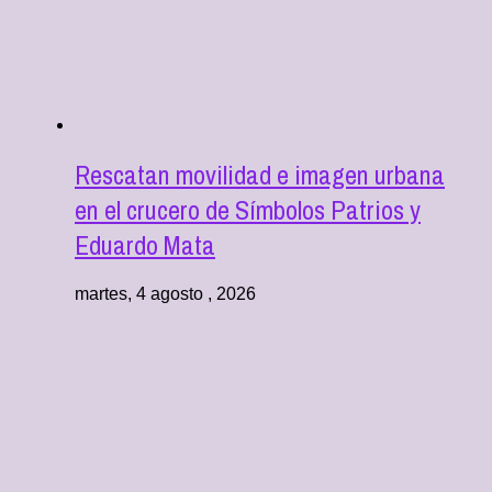
Rescatan movilidad e imagen urbana
en el crucero de Símbolos Patrios y
Eduardo Mata
martes, 4 agosto , 2026