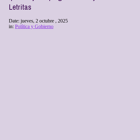
Letritas
Date:
jueves, 2 octubre , 2025
in:
Política y Gobierno