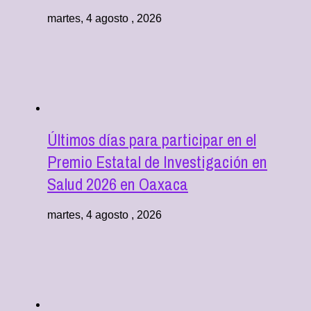
martes, 4 agosto , 2026
Últimos días para participar en el
Premio Estatal de Investigación en
Salud 2026 en Oaxaca
martes, 4 agosto , 2026