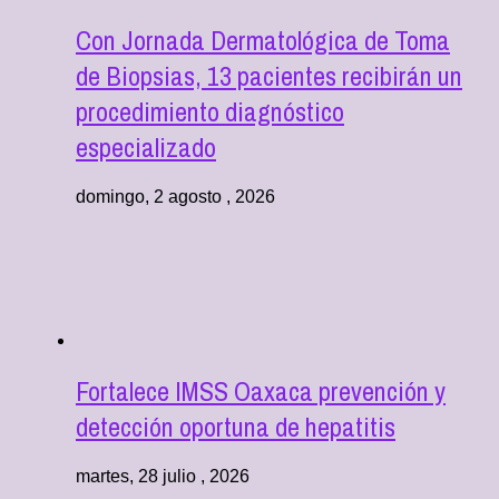
Con Jornada Dermatológica de Toma
de Biopsias, 13 pacientes recibirán un
procedimiento diagnóstico
especializado
domingo, 2 agosto , 2026
Fortalece IMSS Oaxaca prevención y
detección oportuna de hepatitis
martes, 28 julio , 2026