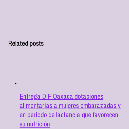
Related posts
Entrega DIF Oaxaca dotaciones
alimentarias a mujeres embarazadas y
en periodo de lactancia que favorecen
su nutrición