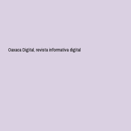
Oaxaca Digital, revista informativa digital