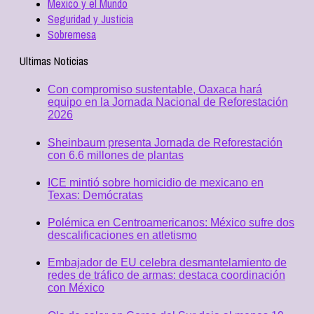
Mexico y el Mundo
Seguridad y Justicia
Sobremesa
Ultimas Noticias
Con compromiso sustentable, Oaxaca hará
equipo en la Jornada Nacional de Reforestación
2026
Sheinbaum presenta Jornada de Reforestación
con 6.6 millones de plantas
ICE mintió sobre homicidio de mexicano en
Texas: Demócratas
Polémica en Centroamericanos: México sufre dos
descalificaciones en atletismo
Embajador de EU celebra desmantelamiento de
redes de tráfico de armas: destaca coordinación
con México