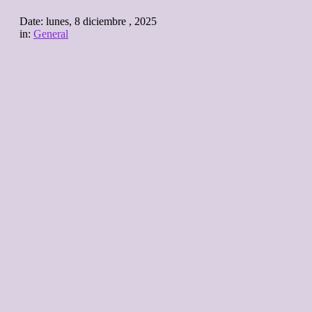
Date:
lunes, 8 diciembre , 2025
in:
General