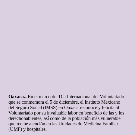
Oaxaca.-
En el marco del Día Internacional del Voluntariado
que se conmemora el 5 de diciembre, el Instituto Mexicano
del Seguro Social (IMSS) en Oaxaca reconoce y felicita al
Voluntariado por su invaluable labor en beneficio de las y los
derechohabientes, así como de la población más vulnerable
que recibe atención en las Unidades de Medicina Familiar
(UMF) y hospitales.