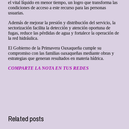
el vital líquido en menor tiempo, un logro que transforma las
condiciones de acceso a este recurso para las personas
usuarias.
Además de mejorar la presión y distribución del servicio, la
sectorización facilita la detección y atención oportuna de
fugas, reduce las pérdidas de agua y fortalece la operación de
la red hidráulica.
El Gobierno de la Primavera Oaxaqueña cumple su
compromiso con las familias oaxaqueñas mediante obras y
estrategias que generan resultados en materia hídrica.
COMPARTE LA NOTA EN TUS REDES
Related posts