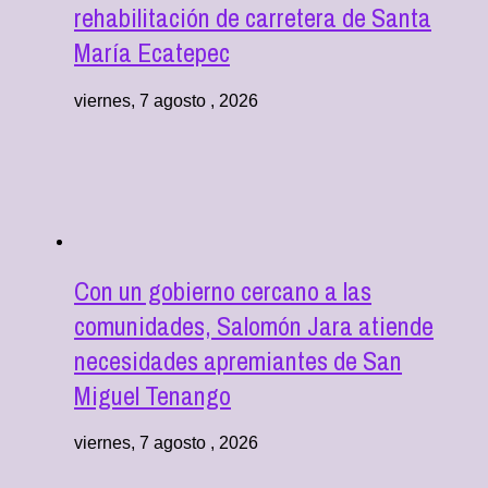
rehabilitación de carretera de Santa
María Ecatepec
viernes, 7 agosto , 2026
Con un gobierno cercano a las
comunidades, Salomón Jara atiende
necesidades apremiantes de San
Miguel Tenango
viernes, 7 agosto , 2026