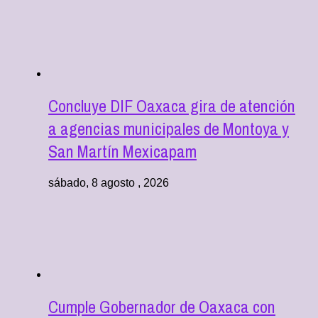
Concluye DIF Oaxaca gira de atención
a agencias municipales de Montoya y
San Martín Mexicapam
sábado, 8 agosto , 2026
Cumple Gobernador de Oaxaca con