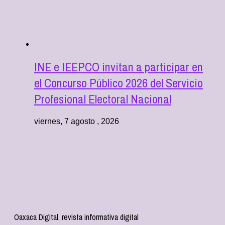
INE e IEEPCO invitan a participar en
el Concurso Público 2026 del Servicio
Profesional Electoral Nacional
viernes, 7 agosto , 2026
Oaxaca Digital, revista informativa digital