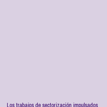
Los trabajos de sectorización impulsados