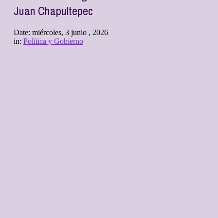
Juan Chapultepec
Date:
miércoles, 3 junio , 2026
in:
Política y Gobierno