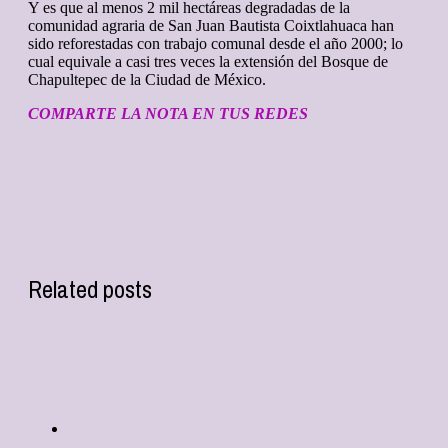
Y es que al menos 2 mil hectáreas degradadas de la
comunidad agraria de San Juan Bautista Coixtlahuaca han
sido reforestadas con trabajo comunal desde el año 2000; lo
cual equivale a casi tres veces la extensión del Bosque de
Chapultepec de la Ciudad de México.
COMPARTE LA NOTA EN TUS REDES
Related posts