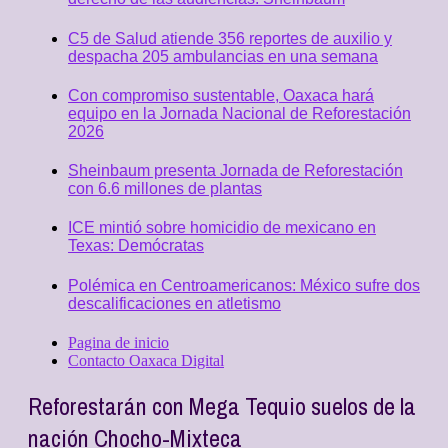
C5 de Salud atiende 356 reportes de auxilio y
despacha 205 ambulancias en una semana
Con compromiso sustentable, Oaxaca hará
equipo en la Jornada Nacional de Reforestación
2026
Sheinbaum presenta Jornada de Reforestación
con 6.6 millones de plantas
ICE mintió sobre homicidio de mexicano en
Texas: Demócratas
Polémica en Centroamericanos: México sufre dos
descalificaciones en atletismo
Pagina de inicio
Contacto Oaxaca Digital
Reforestarán con Mega Tequio suelos de la
nación Chocho-Mixteca