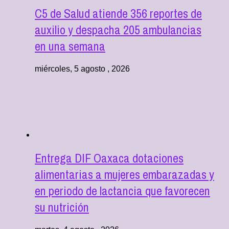
C5 de Salud atiende 356 reportes de
auxilio y despacha 205 ambulancias
en una semana
miércoles, 5 agosto , 2026
Entrega DIF Oaxaca dotaciones
alimentarias a mujeres embarazadas y
en periodo de lactancia que favorecen
su nutrición