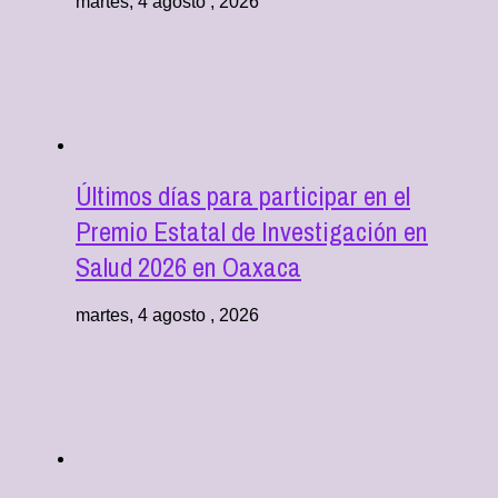
martes, 4 agosto , 2026
Últimos días para participar en el
Premio Estatal de Investigación en
Salud 2026 en Oaxaca
martes, 4 agosto , 2026