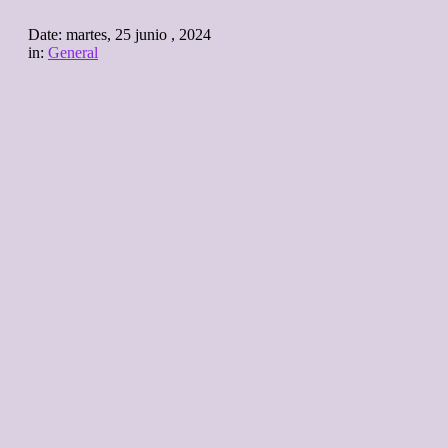
Date:
martes, 25 junio , 2024
in:
General