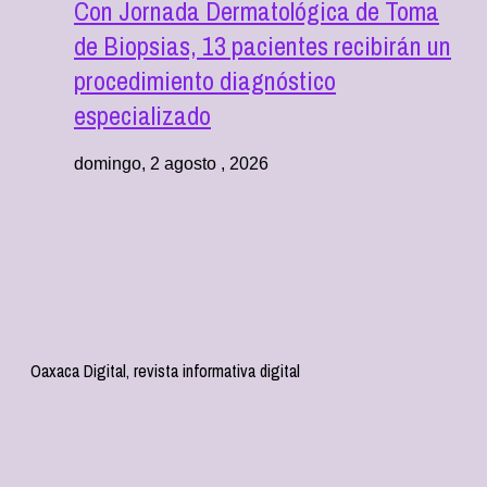
Con Jornada Dermatológica de Toma
de Biopsias, 13 pacientes recibirán un
procedimiento diagnóstico
especializado
domingo, 2 agosto , 2026
Oaxaca Digital, revista informativa digital