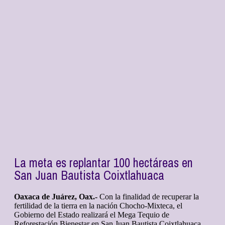
La meta es replantar 100 hectáreas en
San Juan Bautista Coixtlahuaca
Oaxaca de Juárez, Oax.-
Con la finalidad de recuperar la
fertilidad de la tierra en la nación Chocho-Mixteca, el
Gobierno del Estado realizará el Mega Tequio de
Reforestación Bienestar en San Juan Bautista Coixtlahuaca,