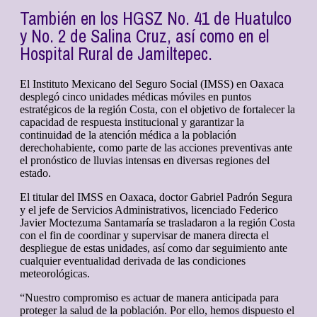
También en los HGSZ No. 41 de Huatulco
y No. 2 de Salina Cruz, así como en el
Hospital Rural de Jamiltepec.
El Instituto Mexicano del Seguro Social (IMSS) en Oaxaca
desplegó cinco unidades médicas móviles en puntos
estratégicos de la región Costa, con el objetivo de fortalecer la
capacidad de respuesta institucional y garantizar la
continuidad de la atención médica a la población
derechohabiente, como parte de las acciones preventivas ante
el pronóstico de lluvias intensas en diversas regiones del
estado.
El titular del IMSS en Oaxaca, doctor Gabriel Padrón Segura
y el jefe de Servicios Administrativos, licenciado Federico
Javier Moctezuma Santamaría se trasladaron a la región Costa
con el fin de coordinar y supervisar de manera directa el
despliegue de estas unidades, así como dar seguimiento ante
cualquier eventualidad derivada de las condiciones
meteorológicas.
“Nuestro compromiso es actuar de manera anticipada para
proteger la salud de la población. Por ello, hemos dispuesto el