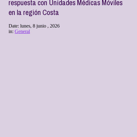
respuesta con Unidades Médicas Móviles
en la región Costa
Date:
lunes, 8 junio , 2026
in:
General