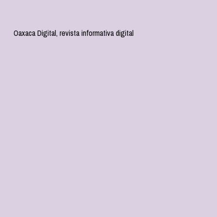
Oaxaca Digital, revista informativa digital