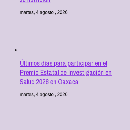
martes, 4 agosto , 2026
Últimos días para participar en el
Premio Estatal de Investigación en
Salud 2026 en Oaxaca
martes, 4 agosto , 2026