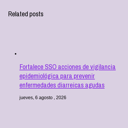
Related posts
Fortalece SSO acciones de vigilancia
epidemiológica para prevenir
enfermedades diarreicas agudas
jueves, 6 agosto , 2026