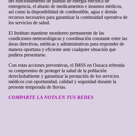
del funcionamiento de plantas de energía eléctrica de
emergencia, el abasto de medicamentos e insumos médicos,
así como la disponibilidad de combustible, agua y demás
recursos necesarios para garantizar la continuidad operativa de
los servicios de salud.
El Instituto mantiene monitoreo permanente de las
condiciones meteorológicas y coordinación constante entre las
áreas directivas, médicas y administrativas para responder de
manera oportuna y eficiente ante cualquier situación que
pudiera presentarse.
Con estas acciones preventivas, el IMSS en Oaxaca refrenda
su compromiso de proteger la salud de la población
derechohabiente y garantizar la prestación de los servicios
médicos con oportunidad, calidad y seguridad durante la
presente temporada de lluvias.
COMPARTE LA NOTA EN TUS REDES