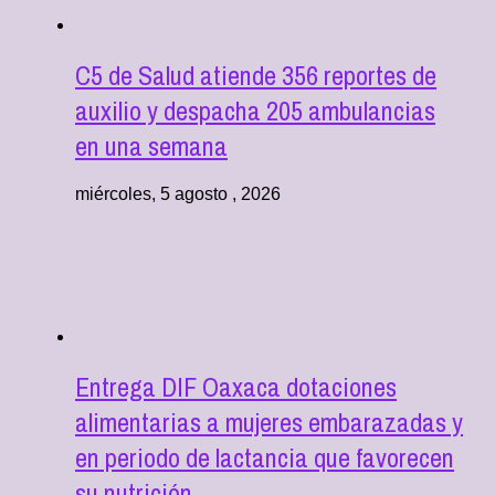
C5 de Salud atiende 356 reportes de
auxilio y despacha 205 ambulancias
en una semana
miércoles, 5 agosto , 2026
Entrega DIF Oaxaca dotaciones
alimentarias a mujeres embarazadas y
en periodo de lactancia que favorecen
su nutrición