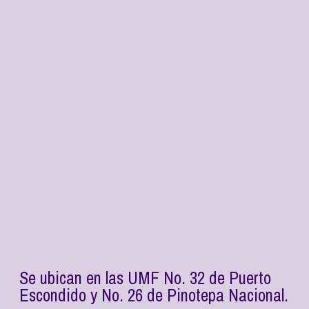
Se ubican en las UMF No. 32 de Puerto
Escondido y No. 26 de Pinotepa Nacional.