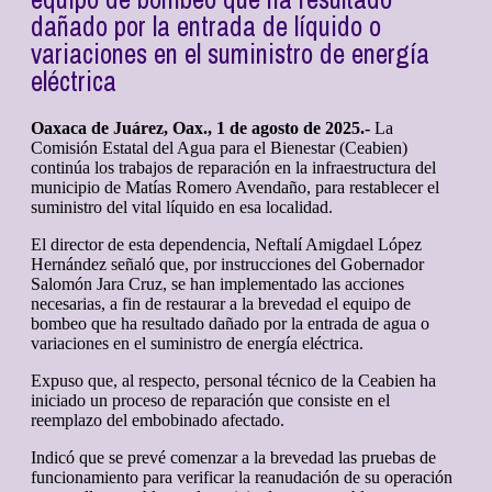
dañado por la entrada de líquido o
variaciones en el suministro de energía
eléctrica
Oaxaca de Juárez, Oax., 1 de agosto de 2025.-
La
Comisión Estatal del Agua para el Bienestar (Ceabien)
continúa los trabajos de reparación en la infraestructura del
municipio de Matías Romero Avendaño, para restablecer el
suministro del vital líquido en esa localidad.
El director de esta dependencia, Neftalí Amigdael López
Hernández señaló que, por instrucciones del Gobernador
Salomón Jara Cruz, se han implementado las acciones
necesarias, a fin de restaurar a la brevedad el equipo de
bombeo que ha resultado dañado por la entrada de agua o
variaciones en el suministro de energía eléctrica.
Expuso que, al respecto, personal técnico de la Ceabien ha
iniciado un proceso de reparación que consiste en el
reemplazo del embobinado afectado.
Indicó que se prevé comenzar a la brevedad las pruebas de
funcionamiento para verificar la reanudación de su operación