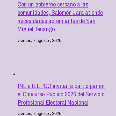
Con un gobierno cercano a las
comunidades, Salomón Jara atiende
necesidades apremiantes de San
Miguel Tenango
viernes, 7 agosto , 2026
INE e IEEPCO invitan a participar en
el Concurso Público 2026 del Servicio
Profesional Electoral Nacional
viernes, 7 agosto , 2026