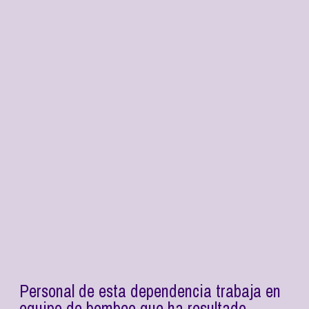
Personal de esta dependencia trabaja en
equipo de bombeo que ha resultado