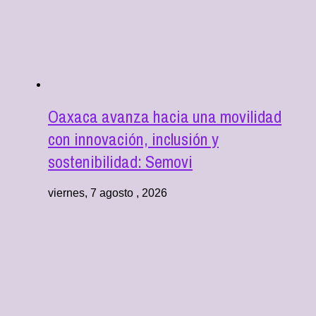
Oaxaca avanza hacia una movilidad
con innovación, inclusión y
sostenibilidad: Semovi
viernes, 7 agosto , 2026