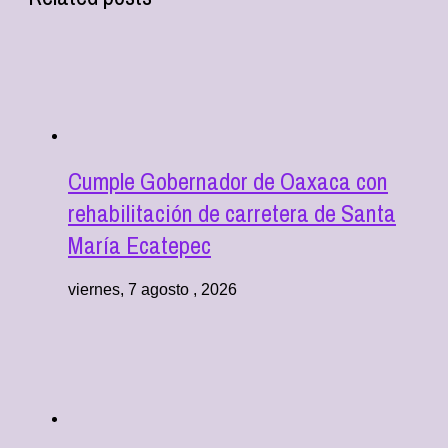
Cumple Gobernador de Oaxaca con
rehabilitación de carretera de Santa
María Ecatepec
viernes, 7 agosto , 2026