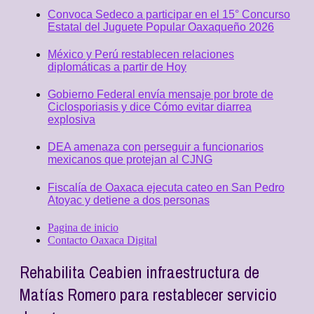
Convoca Sedeco a participar en el 15° Concurso
Estatal del Juguete Popular Oaxaqueño 2026
México y Perú restablecen relaciones
diplomáticas a partir de Hoy
Gobierno Federal envía mensaje por brote de
Ciclosporiasis y dice Cómo evitar diarrea
explosiva
DEA amenaza con perseguir a funcionarios
mexicanos que protejan al CJNG
Fiscalía de Oaxaca ejecuta cateo en San Pedro
Atoyac y detiene a dos personas
Pagina de inicio
Contacto Oaxaca Digital
Rehabilita Ceabien infraestructura de
Matías Romero para restablecer servicio