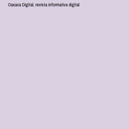
Oaxaca Digital, revista informativa digital