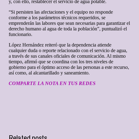
y, con ello, restablecer el servicio de agua potable.
“Si persisten las afectaciones y el equipo no responde
conforme a los parámetros técnicos requeridos, se
emprenderán las labores que sean necesarias para garantizar el
derecho humano al agua de toda la población”, puntualizó el
funcionario.
López Hernández reiteró que la dependencia atiende
cualquier duda o reporte relacionado con el servicio de agua,
a través de sus canales oficiales de comunicación. Al mismo
tiempo, afirmó que se coordina con los tres niveles de
gobierno para el óptimo acceso de las personas a este recurso,
así como, al alcantarillado y saneamiento.
COMPARTE LA NOTA EN TUS REDES
Related posts