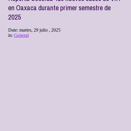
en Oaxaca durante primer semestre de
2025
Date:
martes, 29 julio , 2025
in:
General