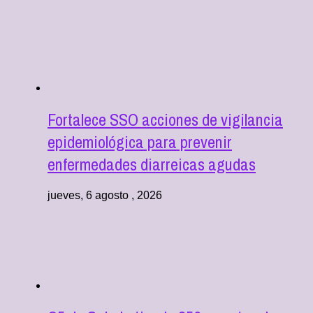
Fortalece SSO acciones de vigilancia
epidemiológica para prevenir
enfermedades diarreicas agudas
jueves, 6 agosto , 2026