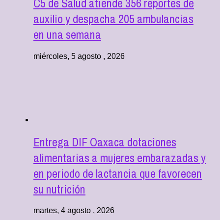
C5 de Salud atiende 356 reportes de
auxilio y despacha 205 ambulancias
en una semana
miércoles, 5 agosto , 2026
Entrega DIF Oaxaca dotaciones
alimentarias a mujeres embarazadas y
en periodo de lactancia que favorecen
su nutrición
martes, 4 agosto , 2026