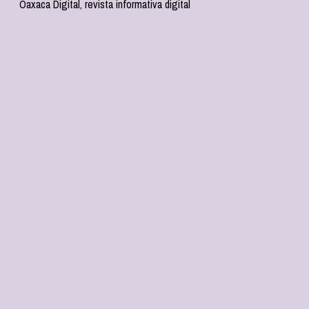
Oaxaca Digital, revista informativa digital