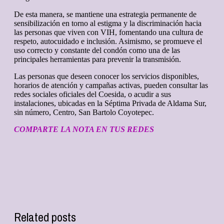
De esta manera, se mantiene una estrategia permanente de
sensibilización en torno al estigma y la discriminación hacia
las personas que viven con VIH, fomentando una cultura de
respeto, autocuidado e inclusión. Asimismo, se promueve el
uso correcto y constante del condón como una de las
principales herramientas para prevenir la transmisión.
Las personas que deseen conocer los servicios disponibles,
horarios de atención y campañas activas, pueden consultar las
redes sociales oficiales del Coesida, o acudir a sus
instalaciones, ubicadas en la Séptima Privada de Aldama Sur,
sin número, Centro, San Bartolo Coyotepec.
COMPARTE LA NOTA EN TUS REDES
Related posts