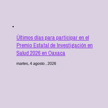
Últimos días para participar en el
Premio Estatal de Investigación en
Salud 2026 en Oaxaca
martes, 4 agosto , 2026