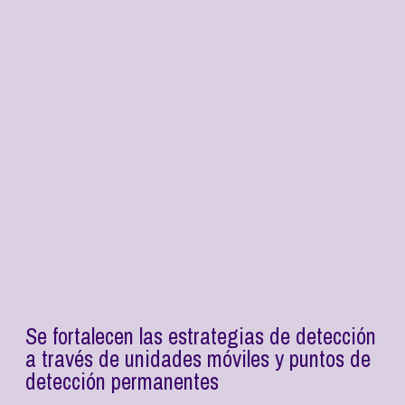
Se fortalecen las estrategias de detección
a través de unidades móviles y puntos de
detección permanentes