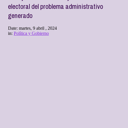
electoral del problema administrativo
generado
Date:
martes, 9 abril , 2024
in:
Política y Gobierno