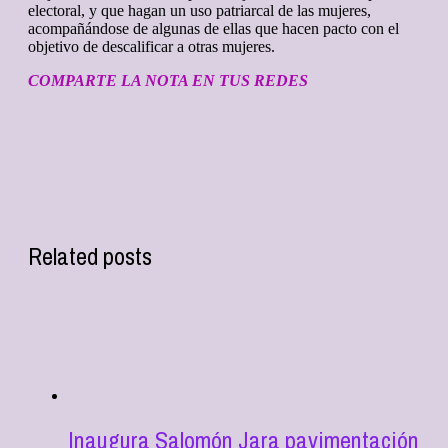
electoral, y que hagan un uso patriarcal de las mujeres,
acompañándose de algunas de ellas que hacen pacto con el
objetivo de descalificar a otras mujeres.
COMPARTE LA NOTA EN TUS REDES
Related posts
Inaugura Salomón Jara pavimentación