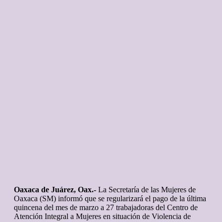
Oaxaca de Juárez, Oax.-
La Secretaría de las Mujeres de
Oaxaca (SM) informó que se regularizará el pago de la última
quincena del mes de marzo a 27 trabajadoras del Centro de
Atención Integral a Mujeres en situación de Violencia de