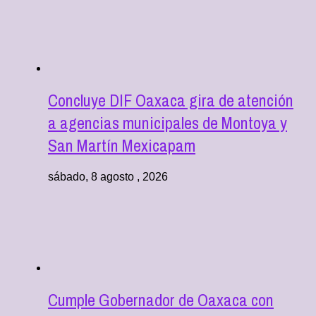
Concluye DIF Oaxaca gira de atención
a agencias municipales de Montoya y
San Martín Mexicapam
sábado, 8 agosto , 2026
Cumple Gobernador de Oaxaca con