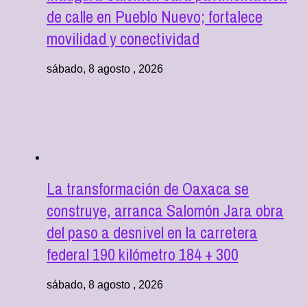
de calle en Pueblo Nuevo; fortalece
movilidad y conectividad
sábado, 8 agosto , 2026
La transformación de Oaxaca se
construye, arranca Salomón Jara obra
del paso a desnivel en la carretera
federal 190 kilómetro 184 + 300
sábado, 8 agosto , 2026