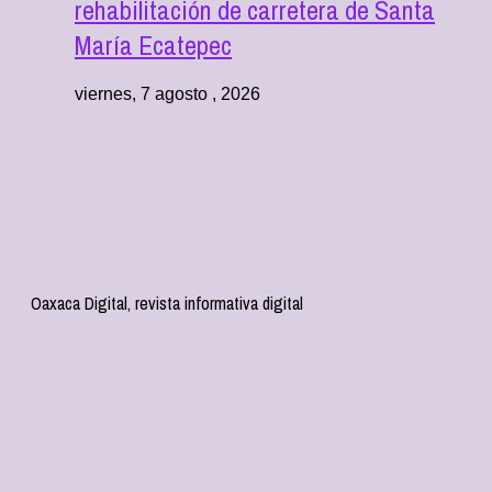
rehabilitación de carretera de Santa
María Ecatepec
viernes, 7 agosto , 2026
Oaxaca Digital, revista informativa digital