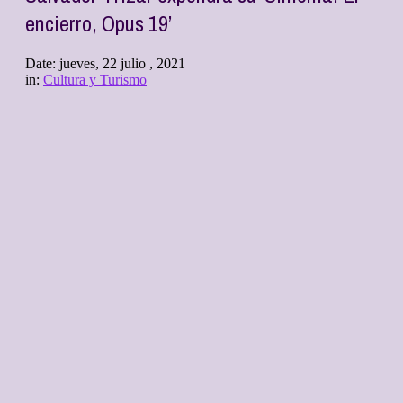
encierro, Opus 19’
Date:
jueves, 22 julio , 2021
in:
Cultura y Turismo