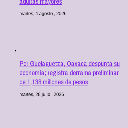
adultas mayores
martes, 4 agosto , 2026
Por Guelaguetza, Oaxaca despunta su
economía; registra derrama preliminar
de 1,138 millones de pesos
martes, 28 julio , 2026