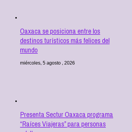
Oaxaca se posiciona entre los
destinos turísticos más felices del
mundo
miércoles, 5 agosto , 2026
Presenta Sectur Oaxaca programa
“Raíces Viajeras” para personas