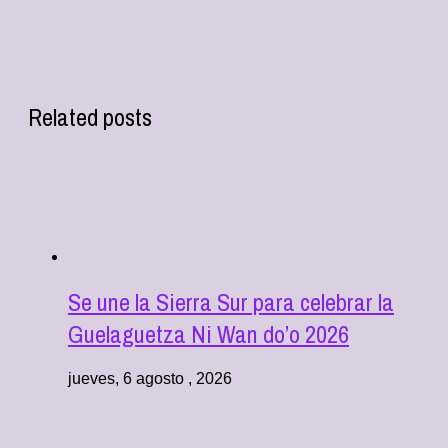
Related posts
Se une la Sierra Sur para celebrar la
Guelaguetza Ni Wan do’o 2026
jueves, 6 agosto , 2026