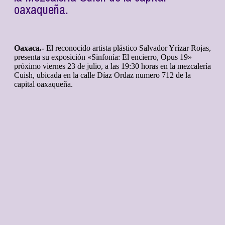
oaxaqueña.
Oaxaca.-
El reconocido artista plástico Salvador Yrízar Rojas,
presenta su exposición «Sinfonía: El encierro, Opus 19»
próximo viernes 23 de julio, a las 19:30 horas en la mezcalería
Cuish, ubicada en la calle Díaz Ordaz numero 712 de la
capital oaxaqueña.