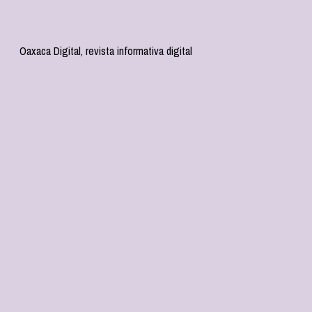
Oaxaca Digital, revista informativa digital