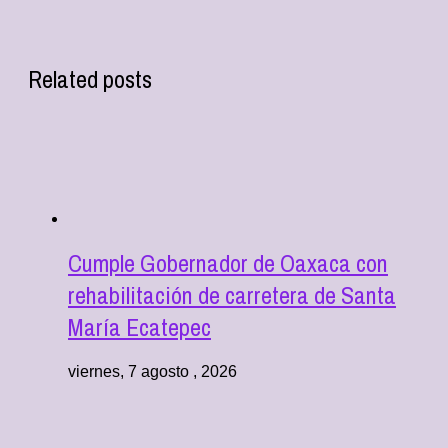
Related posts
Cumple Gobernador de Oaxaca con
rehabilitación de carretera de Santa
María Ecatepec
viernes, 7 agosto , 2026