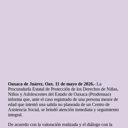
Oaxaca de Juárez, Oax. 11 de mayo de 2026.-
La
Procuraduría Estatal de Protección de los Derechos de Niñas,
Niños y Adolescentes del Estado de Oaxaca (Prodennao)
informa que, ante el caso registrado de una persona menor de
edad que intentó una salida no planeada de un Centro de
Asistencia Social, se brindó atención inmediata y seguimiento
integral.
De acuerdo con la valoración realizada y el diálogo con la