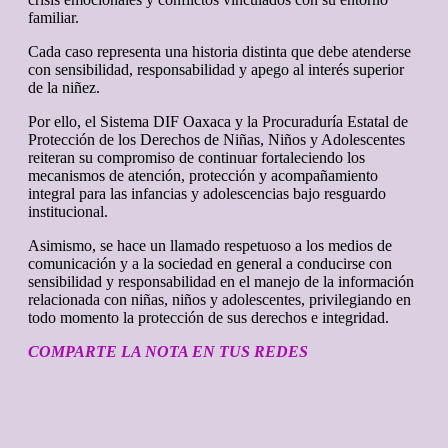
familiar.
Cada caso representa una historia distinta que debe atenderse
con sensibilidad, responsabilidad y apego al interés superior
de la niñez.
Por ello, el Sistema DIF Oaxaca y la Procuraduría Estatal de
Protección de los Derechos de Niñas, Niños y Adolescentes
reiteran su compromiso de continuar fortaleciendo los
mecanismos de atención, protección y acompañamiento
integral para las infancias y adolescencias bajo resguardo
institucional.
Asimismo, se hace un llamado respetuoso a los medios de
comunicación y a la sociedad en general a conducirse con
sensibilidad y responsabilidad en el manejo de la información
relacionada con niñas, niños y adolescentes, privilegiando en
todo momento la protección de sus derechos e integridad.
COMPARTE LA NOTA EN TUS REDES