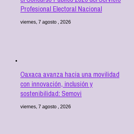
Profesional Electoral Nacional
viernes, 7 agosto , 2026
Oaxaca avanza hacia una movilidad
con innovación, inclusión y
sostenibilidad: Semovi
viernes, 7 agosto , 2026