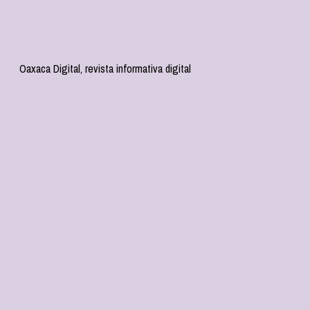
Oaxaca Digital, revista informativa digital