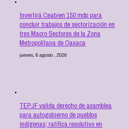
Invertirá Ceabien 150 mdp para
concluir trabajos de sectorización en
tres Macro Sectores de la Zona
Metropolitana de Oaxaca
jueves, 6 agosto , 2026
TEPJF valida derecho de asamblea
para autogobierno de pueblos
indígenas; ratifica resolutivo en