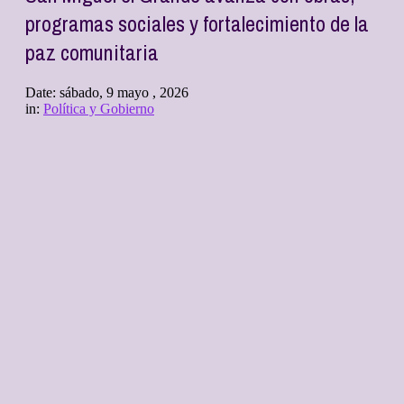
programas sociales y fortalecimiento de la
paz comunitaria
Date:
sábado, 9 mayo , 2026
in:
Política y Gobierno