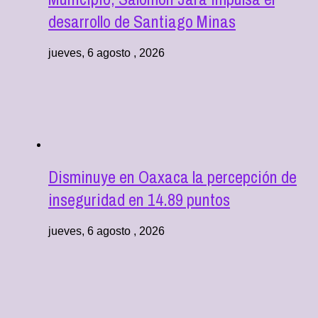
desarrollo de Santiago Minas
jueves, 6 agosto , 2026
Disminuye en Oaxaca la percepción de
inseguridad en 14.89 puntos
jueves, 6 agosto , 2026