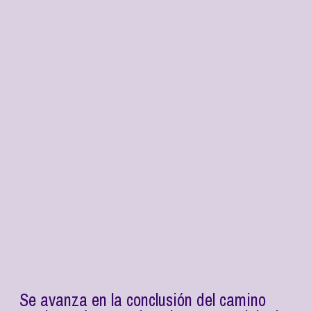
Se avanza en la conclusión del camino