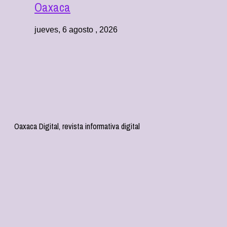
Oaxaca
jueves, 6 agosto , 2026
Oaxaca Digital, revista informativa digital