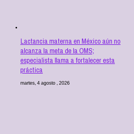
Lactancia materna en México aún no
alcanza la meta de la OMS;
especialista llama a fortalecer esta
práctica
martes, 4 agosto , 2026