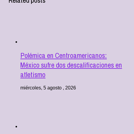
Related posts
Polémica en Centroamericanos:
México sufre dos descalificaciones en
atletismo
miércoles, 5 agosto , 2026