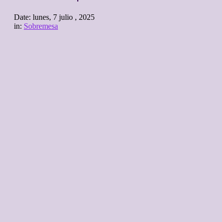
Date:
lunes, 7 julio , 2025
in:
Sobremesa