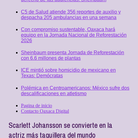
C5 de Salud atiende 356 reportes de auxilio y
despacha 205 ambulancias en una semana
Con compromiso sustentable, Oaxaca hará
equipo en la Jornada Nacional de Reforestación
2026
Sheinbaum presenta Jornada de Reforestación
con 6.6 millones de plantas
ICE mintió sobre homicidio de mexicano en
Texas: Demócratas
Polémica en Centroamericanos: México sufre dos
descalificaciones en atletismo
Pagina de inicio
Contacto Oaxaca Digital
Scarlett Johansson se convierte en la
actriz más taquillera del mundo