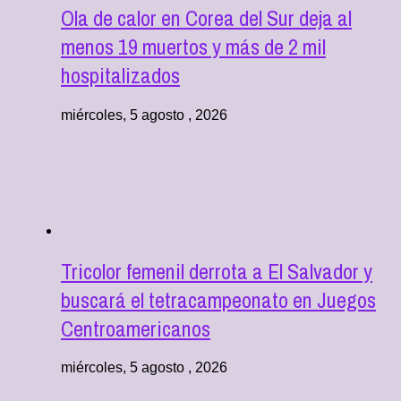
Ola de calor en Corea del Sur deja al
menos 19 muertos y más de 2 mil
hospitalizados
miércoles, 5 agosto , 2026
Tricolor femenil derrota a El Salvador y
buscará el tetracampeonato en Juegos
Centroamericanos
miércoles, 5 agosto , 2026