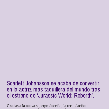
Scarlett Johansson se acaba de convertir
en la actriz más taquillera del mundo tras
el estreno de ‘Jurassic World: Reborth’.
Gracias a la nueva superproducción, la recaudación