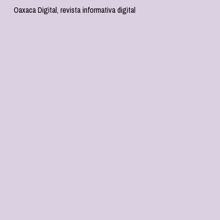
Oaxaca Digital, revista informativa digital