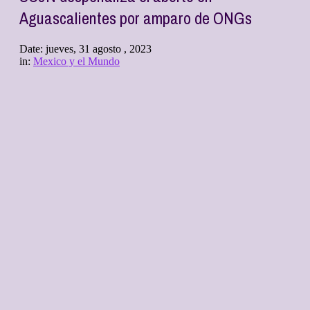
Aguascalientes por amparo de ONGs
Date:
jueves, 31 agosto , 2023
in:
Mexico y el Mundo