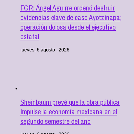
FGR: Ángel Aguirre ordenó destruir
evidencias clave de caso Ayotzinapa;
operación dolosa desde el ejecutivo
estatal
jueves, 6 agosto , 2026
Sheinbaum prevé que la obra pública
impulse la economía mexicana en el
segundo semestre del año