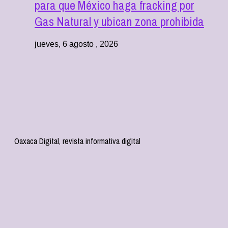
para que México haga fracking por
Gas Natural y ubican zona prohibida
jueves, 6 agosto , 2026
Oaxaca Digital, revista informativa digital