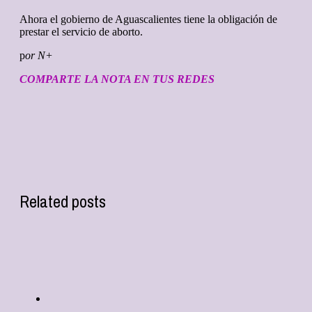
Ahora el gobierno de Aguascalientes tiene la obligación de
prestar el servicio de aborto.
p
or N+
COMPARTE LA NOTA EN TUS REDES
Related posts