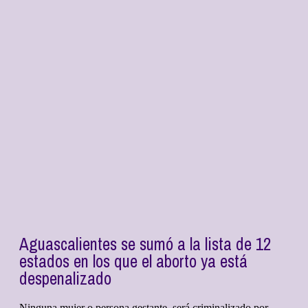
Aguascalientes se sumó a la lista de 12
estados en los que el aborto ya está
despenalizado
Ninguna mujer o persona gestante, será criminalizado por