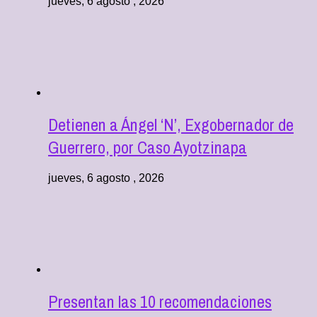
jueves, 6 agosto , 2026
Detienen a Ángel ‘N’, Exgobernador de
Guerrero, por Caso Ayotzinapa
jueves, 6 agosto , 2026
Presentan las 10 recomendaciones