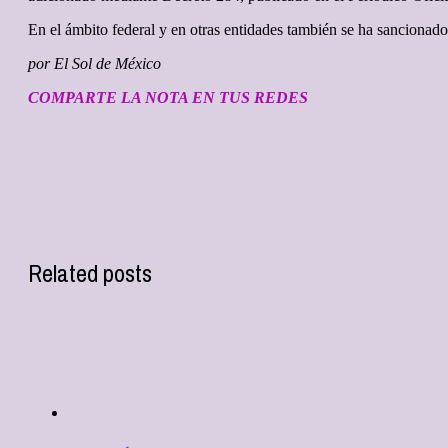
En el ámbito federal y en otras entidades también se ha sancionado
por El Sol de México
COMPARTE LA NOTA EN TUS REDES
Related posts