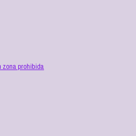
n zona prohibida