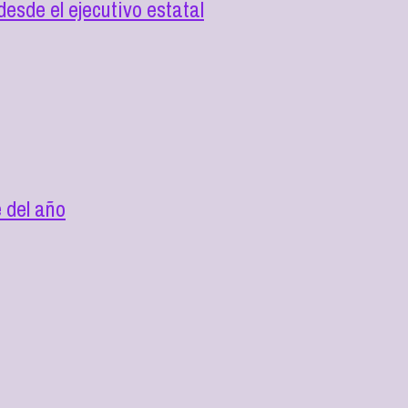
esde el ejecutivo estatal
 del año