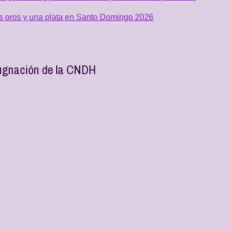
os oros y una plata en Santo Domingo 2026
pugnación de la CNDH