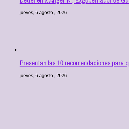
jueves, 6 agosto , 2026
Presentan las 10 recomendaciones para q
jueves, 6 agosto , 2026