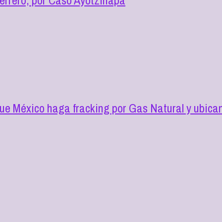
ue México haga fracking por Gas Natural y ubica