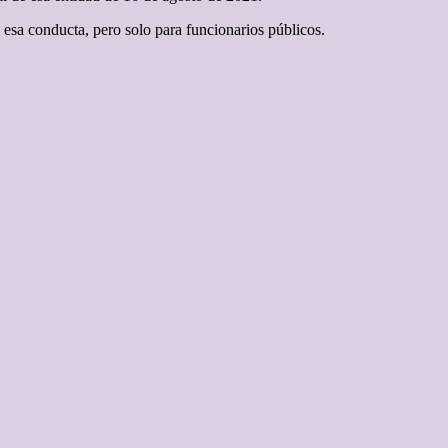
 esa conducta, pero solo para funcionarios públicos.