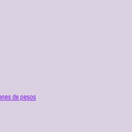
ones de pesos