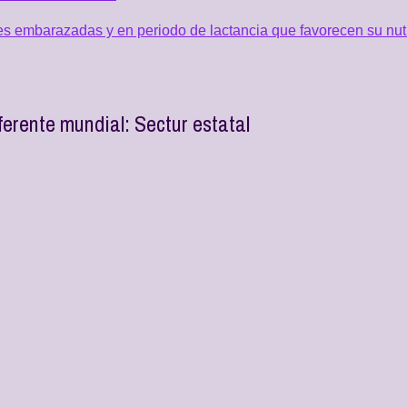
s embarazadas y en periodo de lactancia que favorecen su nut
rente mundial: Sectur estatal