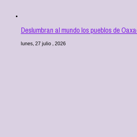
Deslumbran al mundo los pueblos de Oaxac
lunes, 27 julio , 2026