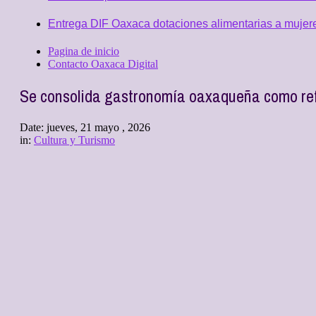
Entrega DIF Oaxaca dotaciones alimentarias a mujere
Pagina de inicio
Contacto Oaxaca Digital
Se consolida gastronomía oaxaqueña como refe
Date:
jueves, 21 mayo , 2026
in:
Cultura y Turismo