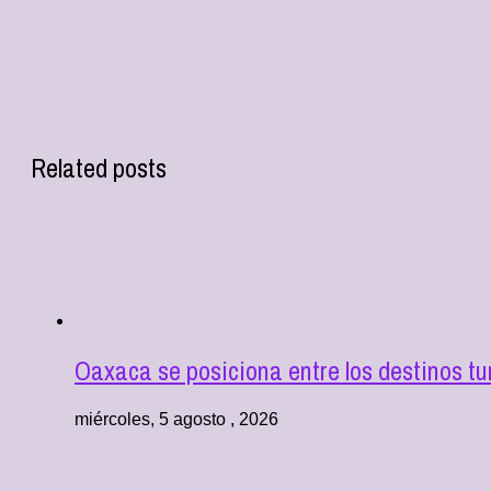
Related posts
Oaxaca se posiciona entre los destinos tu
miércoles, 5 agosto , 2026