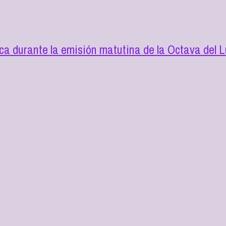
a durante la emisión matutina de la Octava del L