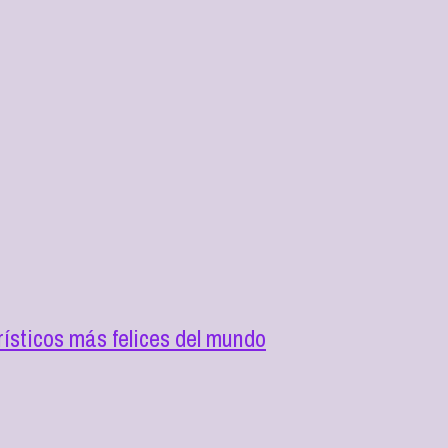
rísticos más felices del mundo