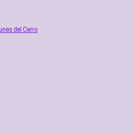
unes del Cerro