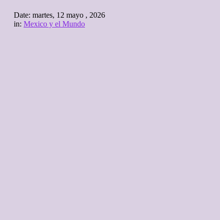
Date:
martes, 12 mayo , 2026
in:
Mexico y el Mundo