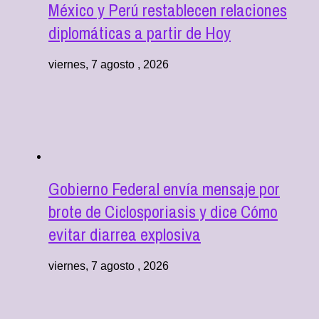
México y Perú restablecen relaciones
diplomáticas a partir de Hoy
viernes, 7 agosto , 2026
Gobierno Federal envía mensaje por
brote de Ciclosporiasis y dice Cómo
evitar diarrea explosiva
viernes, 7 agosto , 2026