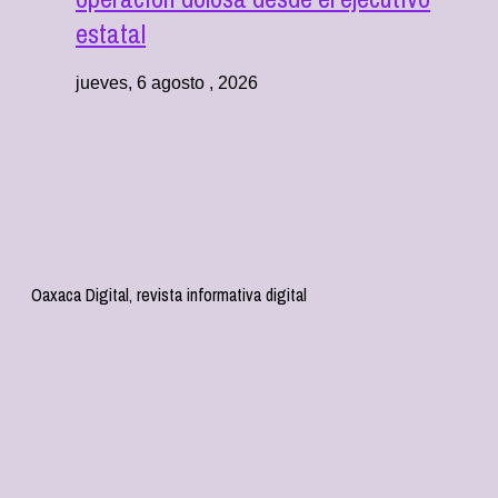
estatal
jueves, 6 agosto , 2026
Oaxaca Digital, revista informativa digital