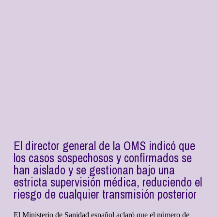
El director general de la OMS indicó que
los casos sospechosos y confirmados se
han aislado y se gestionan bajo una
estricta supervisión médica, reduciendo el
riesgo de cualquier transmisión posterior
El Ministerio de Sanidad español aclaró que el número de