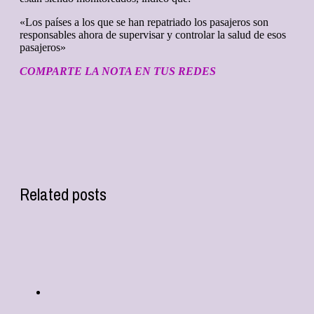
«Los países a los que se han repatriado los pasajeros son
responsables ahora de supervisar y controlar la salud de esos
pasajeros»
COMPARTE LA NOTA EN TUS REDES
Related posts