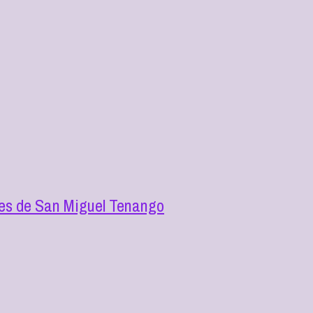
tes de San Miguel Tenango