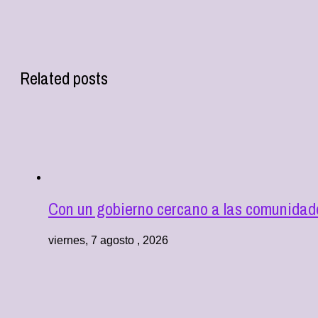
Related posts
Con un gobierno cercano a las comunida
viernes, 7 agosto , 2026