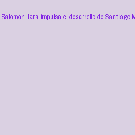
 Salomón Jara impulsa el desarrollo de Santiago 