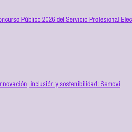
oncurso Público 2026 del Servicio Profesional Elec
novación, inclusión y sostenibilidad: Semovi