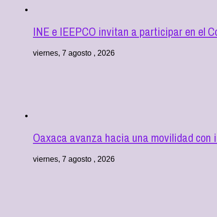
INE e IEEPCO invitan a participar en el C
viernes, 7 agosto , 2026
Oaxaca avanza hacia una movilidad con in
viernes, 7 agosto , 2026