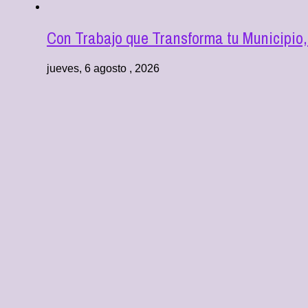
Con Trabajo que Transforma tu Municipio,
jueves, 6 agosto , 2026