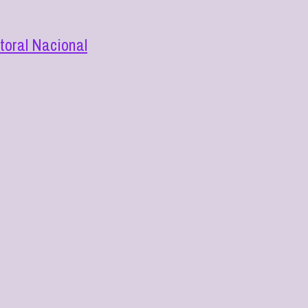
toral Nacional