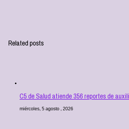
Related posts
C5 de Salud atiende 356 reportes de aux
miércoles, 5 agosto , 2026