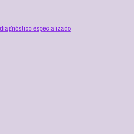
diagnóstico especializado