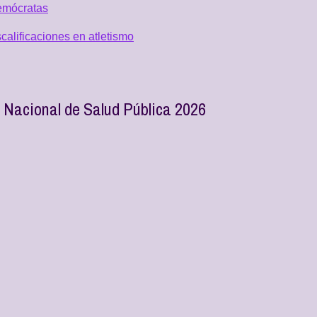
emócratas
alificaciones en atletismo
Nacional de Salud Pública 2026