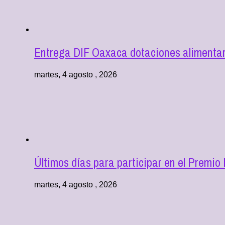
Entrega DIF Oaxaca dotaciones alimentari
martes, 4 agosto , 2026
Últimos días para participar en el Premio
martes, 4 agosto , 2026