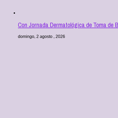
Con Jornada Dermatológica de Toma de Bi
domingo, 2 agosto , 2026