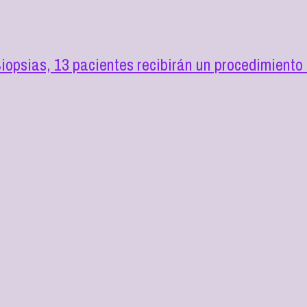
opsias, 13 pacientes recibirán un procedimiento 