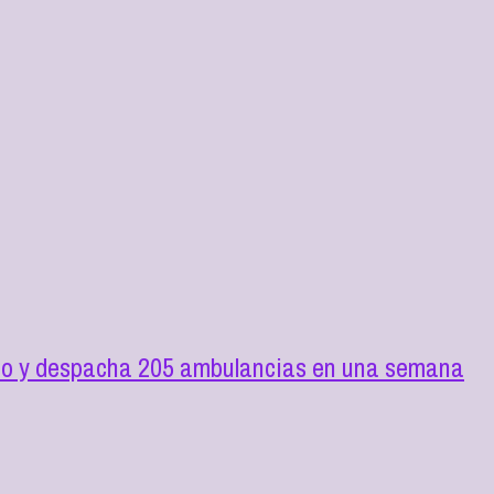
ilio y despacha 205 ambulancias en una semana