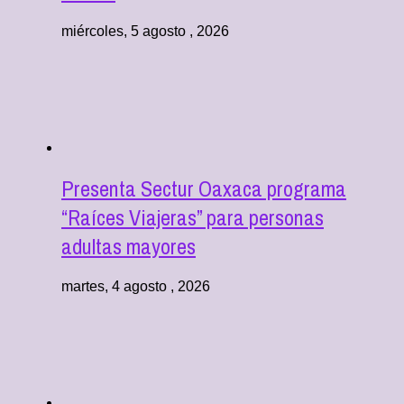
miércoles, 5 agosto , 2026
Presenta Sectur Oaxaca programa
“Raíces Viajeras” para personas
adultas mayores
martes, 4 agosto , 2026