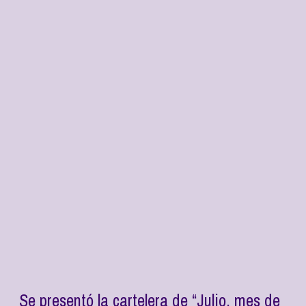
Se presentó la cartelera de “Julio, mes de