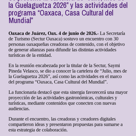
la Guelaguetza 2026” y las actividades del
programa “Oaxaca, Casa Cultural del
Mundial”
Oaxaca de Juárez, Oax. 4 de junio de 2026.-
La Secretaría
de Turismo (Sectur Oaxaca) sostuvo un encuentro con 30
personas oaxaqueñas creadoras de contenido, con el objetivo
de generar alianzas para difundir las distintas actividades
turísticas de la entidad.
En la reunión encabezada por la titular de la Sectur, Saymi
Pineda Velasco, se dio a conocer la cartelera de “Julio, mes de
la Guelaguetza 2026”, así como las actividades en el marco
del programa “Oaxaca, Casa Cultural del Mundial”.
La funcionaria destacó que esta sinergia favorecerá una mayor
proyección de las actividades gastronómicas, culturales y
turísticas, mediante contenidos que conecten con nuevas
audiencias.
Durante el encuentro, las creadoras y creadores digitales
compartieron ideas y presentaron propuestas para sumarse a
esta estrategia de colaboración.