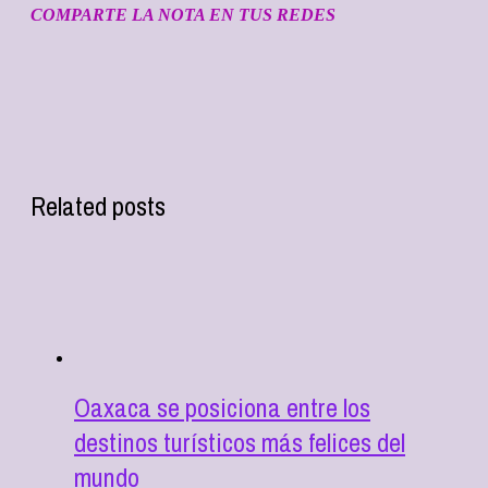
COMPARTE LA NOTA EN TUS REDES
Related posts
Oaxaca se posiciona entre los
destinos turísticos más felices del
mundo