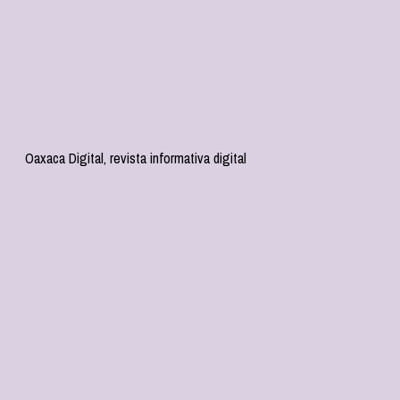
Oaxaca Digital, revista informativa digital