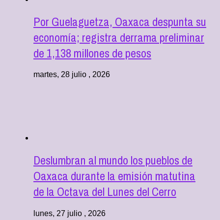
Por Guelaguetza, Oaxaca despunta su
economía; registra derrama preliminar
de 1,138 millones de pesos
martes, 28 julio , 2026
Deslumbran al mundo los pueblos de
Oaxaca durante la emisión matutina
de la Octava del Lunes del Cerro
lunes, 27 julio , 2026