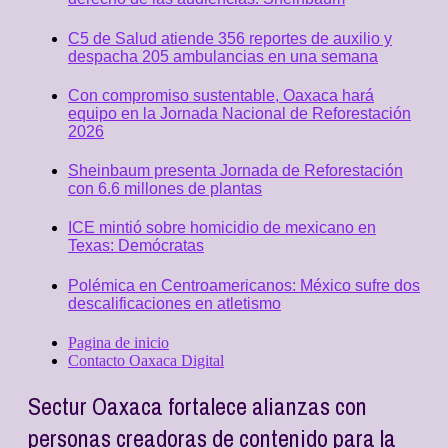
C5 de Salud atiende 356 reportes de auxilio y
despacha 205 ambulancias en una semana
Con compromiso sustentable, Oaxaca hará
equipo en la Jornada Nacional de Reforestación
2026
Sheinbaum presenta Jornada de Reforestación
con 6.6 millones de plantas
ICE mintió sobre homicidio de mexicano en
Texas: Demócratas
Polémica en Centroamericanos: México sufre dos
descalificaciones en atletismo
Pagina de inicio
Contacto Oaxaca Digital
Sectur Oaxaca fortalece alianzas con
personas creadoras de contenido para la