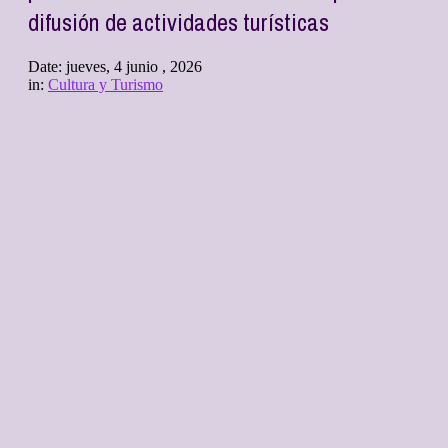
difusión de actividades turísticas
Date:
jueves, 4 junio , 2026
in:
Cultura y Turismo