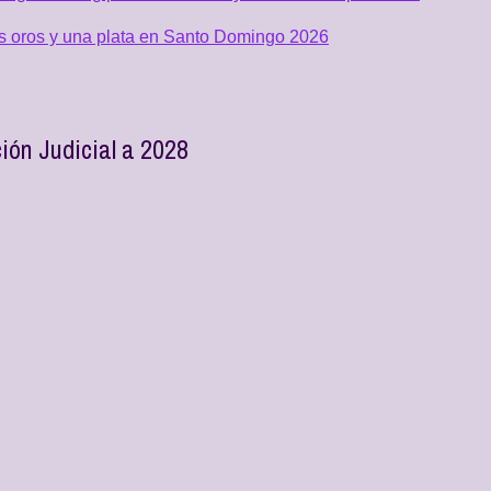
os oros y una plata en Santo Domingo 2026
ión Judicial a 2028