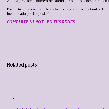
Además, reduce el número de candidaturas que se encontrarán en las
Posibilita a que cuatro de los actuales magistrados electorales del
fue criticado por la oposición.
COMPARTE LA NOTA EN TUS REDES
Related posts