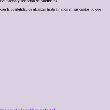
 evaluación y selección de candidatos.
con la posibilidad de alcanzar hasta 17 años en sus cargos, lo que