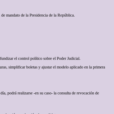
n de mandato de la Presidencia de la República.
ndizar el control político sobre el Poder Judicial.
ras, simplificar boletas y ajustar el modelo aplicado en la primera
día, podrá realizarse -en su caso- la consulta de revocación de