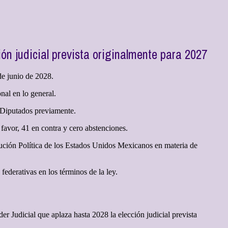
ón judicial prevista originalmente para 2027
de junio de 2028.
nal en lo general.
e Diputados previamente.
 favor, 41 en contra y cero abstenciones.
itución Política de los Estados Unidos Mexicanos en materia de
ederativas en los términos de la ley.
r Judicial que aplaza hasta 2028 la elección judicial prevista