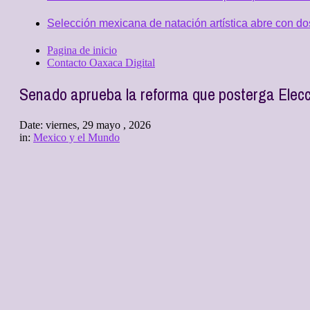
Selección mexicana de natación artística abre con d
Pagina de inicio
Contacto Oaxaca Digital
Senado aprueba la reforma que posterga Elecc
Date:
viernes, 29 mayo , 2026
in:
Mexico y el Mundo