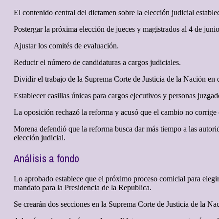
El contenido central del dictamen sobre la elección judicial estable
Postergar la próxima elección de jueces y magistrados al 4 de juni
Ajustar los comités de evaluación.
Reducir el número de candidaturas a cargos judiciales.
Dividir el trabajo de la Suprema Corte de Justicia de la Nación en 
Establecer casillas únicas para cargos ejecutivos y personas juzgad
La oposición rechazó la reforma y acusó que el cambio no corrige e
Morena defendió que la reforma busca dar más tiempo a las autoridad
elección judicial.
Análisis a fondo
Lo aprobado establece que el próximo proceso comicial para elegir a
mandato para la Presidencia de la Republica.
Se crearán dos secciones en la Suprema Corte de Justicia de la Nac