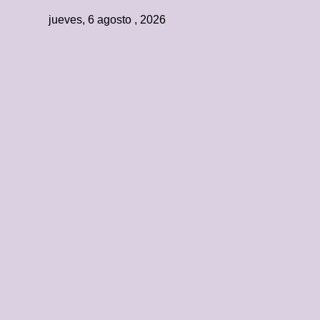
jueves, 6 agosto , 2026