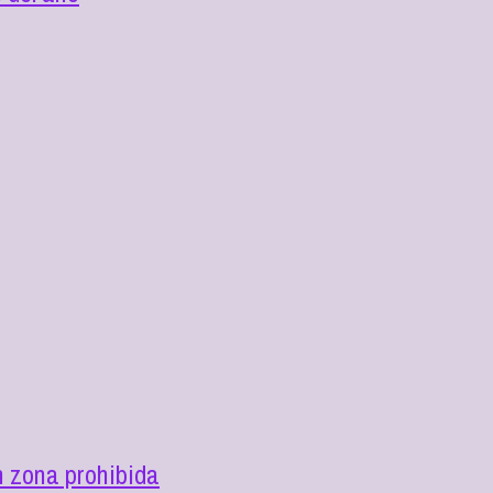
n zona prohibida