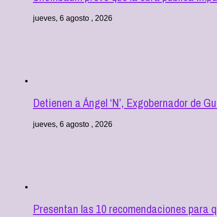
jueves, 6 agosto , 2026
Detienen a Ángel ‘N’, Exgobernador de Gu
jueves, 6 agosto , 2026
Presentan las 10 recomendaciones para q