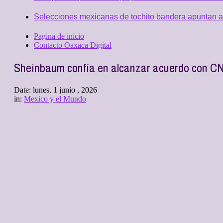
Selecciones mexicanas de tochito bandera apuntan al
Pagina de inicio
Contacto Oaxaca Digital
Sheinbaum confía en alcanzar acuerdo con C
Date:
lunes, 1 junio , 2026
in:
Mexico y el Mundo