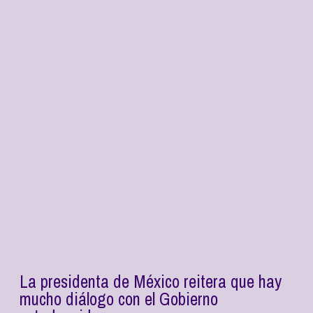
La presidenta de México reitera que hay
mucho diálogo con el Gobierno