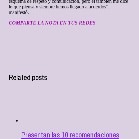
esquema de respeto y comunicación, pero él también me dice
lo que piensa y siempre hemos llegado a acuerdos”,
manifestó.
COMPARTE LA NOTA EN TUS REDES
Related posts
Presentan las 10 recomendaciones