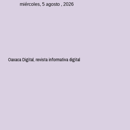
miércoles, 5 agosto , 2026
Oaxaca Digital, revista informativa digital