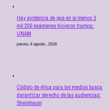
Hay evidencia de que en al menos 3
mil 200 exámenes hicieron trampa:
UNAM
jueves, 6 agosto , 2026
Código de ética para los medios busca
garantizar derecho de las audiencias:
Sheinbaum