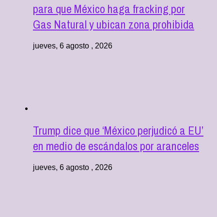
para que México haga fracking por
Gas Natural y ubican zona prohibida
jueves, 6 agosto , 2026
Trump dice que ‘México perjudicó a EU’
en medio de escándalos por aranceles
jueves, 6 agosto , 2026