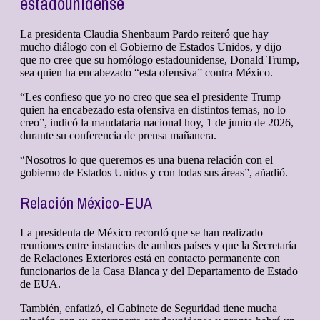
estadounidense
La presidenta Claudia Shenbaum Pardo reiteró que hay
mucho diálogo con el Gobierno de Estados Unidos, y dijo
que no cree que su homólogo estadounidense, Donald Trump,
sea quien ha encabezado “esta ofensiva” contra México.
“Les confieso que yo no creo que sea el presidente Trump
quien ha encabezado esta ofensiva en distintos temas, no lo
creo”, indicó la mandataria nacional hoy, 1 de junio de 2026,
durante su conferencia de prensa mañanera.
“Nosotros lo que queremos es una buena relación con el
gobierno de Estados Unidos y con todas sus áreas”, añadió.
Relación México-EUA
La presidenta de México recordó que se han realizado
reuniones entre instancias de ambos países y que la Secretaría
de Relaciones Exteriores está en contacto permanente con
funcionarios de la Casa Blanca y del Departamento de Estado
de EUA.
También, enfatizó, el Gabinete de Seguridad tiene mucha