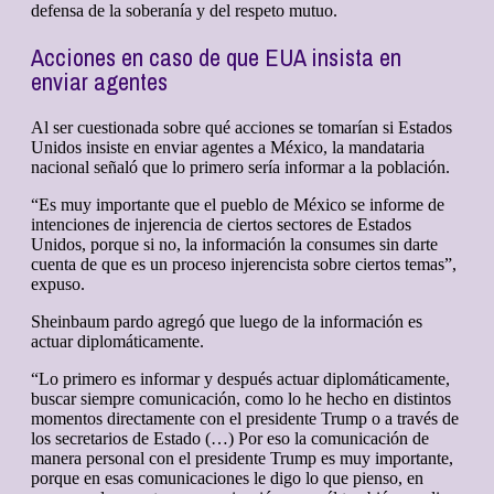
defensa de la soberanía y del respeto mutuo.
Acciones en caso de que EUA insista en
enviar agentes
Al ser cuestionada sobre qué acciones se tomarían si Estados
Unidos insiste en enviar agentes a México, la mandataria
nacional señaló que lo primero sería informar a la población.
“Es muy importante que el pueblo de México se informe de
intenciones de injerencia de ciertos sectores de Estados
Unidos, porque si no, la información la consumes sin darte
cuenta de que es un proceso injerencista sobre ciertos temas”,
expuso.
Sheinbaum pardo agregó que luego de la información es
actuar diplomáticamente.
“Lo primero es informar y después actuar diplomáticamente,
buscar siempre comunicación, como lo he hecho en distintos
momentos directamente con el presidente Trump o a través de
los secretarios de Estado (…) Por eso la comunicación de
manera personal con el presidente Trump es muy importante,
porque en esas comunicaciones le digo lo que pienso, en