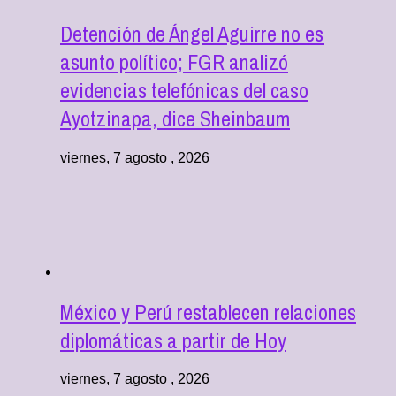
Detención de Ángel Aguirre no es
asunto político; FGR analizó
evidencias telefónicas del caso
Ayotzinapa, dice Sheinbaum
viernes, 7 agosto , 2026
México y Perú restablecen relaciones
diplomáticas a partir de Hoy
viernes, 7 agosto , 2026