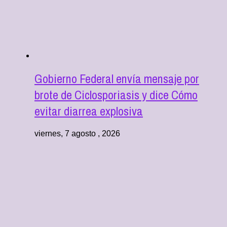
Gobierno Federal envía mensaje por
brote de Ciclosporiasis y dice Cómo
evitar diarrea explosiva
viernes, 7 agosto , 2026