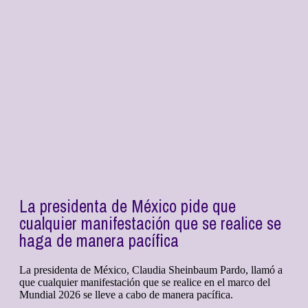
La presidenta de México pide que
cualquier manifestación que se realice se
haga de manera pacífica
La presidenta de México, Claudia Sheinbaum Pardo, llamó a
que cualquier manifestación que se realice en el marco del
Mundial 2026 se lleve a cabo de manera pacífica.