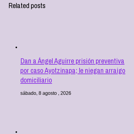
Related posts
Dan a Ángel Aguirre prisión preventiva
por caso Ayotzinapa; le niegan arraigo
domiciliario
sábado, 8 agosto , 2026