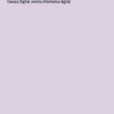
Oaxaca Digital, revista informativa digital