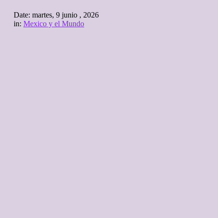
Date:
martes, 9 junio , 2026
in:
Mexico y el Mundo