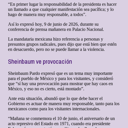
“En primer lugar la responsabilidad de la presidenta es hacer
un llamado a que cualquier manifestación sea pacífica; y lo
hago de manera muy responsable, a todos”.
Así lo expresó hoy, 9 de junio de 2026, durante su
conferencia de prensa mañanera en Palacio Nacional.
La mandataria mexicana hizo referencia a personas y
presuntos grupos radicales, pues dijo que está bien que estén
en desacuerdo, pero no se puede llamar a la violencia.
Sheinbaum ve provocación
Sheinbaum Pardo expresó que es un tema muy importante
para el pueblo de México y para los visitantes, y consideró
que “sí hay una provocación para mostrar que hay caos en
México, y eso no es cierto, está montado”.
Ante esta situación, abundó que lo que debe hacer el
Gobierno es actuar de manera muy responsable, tanto para los
mexicanos como para los visitantes internacionales.
“Mañana se conmemora el 10 de junio, el aniversario de un
acto represivo del Estado en 1971, cuando era presidente