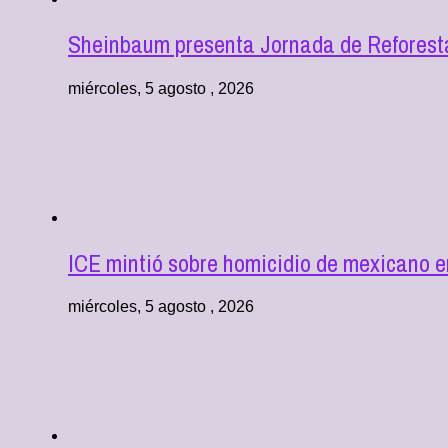
Sheinbaum presenta Jornada de Reforestac
miércoles, 5 agosto , 2026
ICE mintió sobre homicidio de mexicano 
miércoles, 5 agosto , 2026