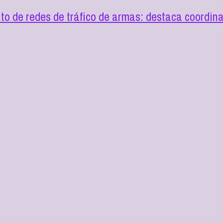
o de redes de tráfico de armas: destaca coordin