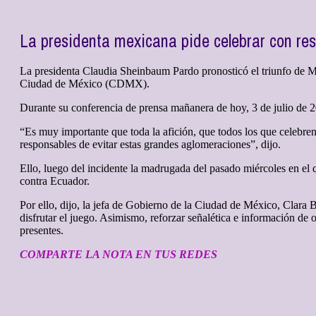
La presidenta mexicana pide celebrar con res
La presidenta Claudia Sheinbaum Pardo pronosticó el triunfo de Mé
Ciudad de México (CDMX).
Durante su conferencia de prensa mañanera de hoy, 3 de julio de 2
“Es muy importante que toda la afición, que todos los que celebre
responsables de evitar estas grandes aglomeraciones”, dijo.
Ello, luego del incidente la madrugada del pasado miércoles en el
contra Ecuador.
Por ello, dijo, la jefa de Gobierno de la Ciudad de México, Clara
disfrutar el juego. Asimismo, reforzar señalética e información de 
presentes.
COMPARTE LA NOTA EN TUS REDES