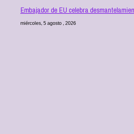
Embajador de EU celebra desmantelamient
miércoles, 5 agosto , 2026