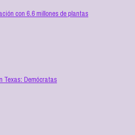
ión con 6.6 millones de plantas
en Texas: Demócratas