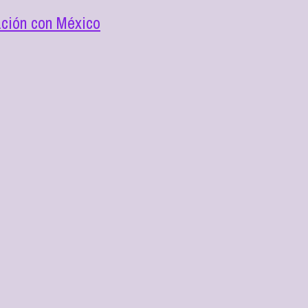
ación con México