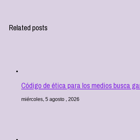
Related posts
Código de ética para los medios busca ga
miércoles, 5 agosto , 2026