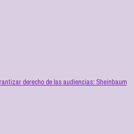
rantizar derecho de las audiencias: Sheinbaum