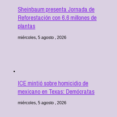
Sheinbaum presenta Jornada de
Reforestación con 6.6 millones de
plantas
miércoles, 5 agosto , 2026
ICE mintió sobre homicidio de
mexicano en Texas: Demócratas
miércoles, 5 agosto , 2026