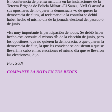
En conferencia de prensa matutina en las instalaciones de la
Tercera Brigada de Policía Militar «El Sauz», AMLO acusó a
sus opositares de no querer la democracia «o de querer la
democracia de elite», al reclamar que la consulta se debió
haber hecho el mismo día de la jornada electoral del pasado 6
de junio.
«Es muy importante la participación de todos. Se debió haber
hecho esta consulta el mismo día de la elección de junio, pero
los opositores, que no quieren la democracia, o que quieren la
democracia de élite, la que les conviene se opusieron a que se
llevarán a cabo en las elecciones el mismo día que se llevaron
las elecciones», dijo.
Por: SUN
COMPARTE LA NOTA EN TUS REDES