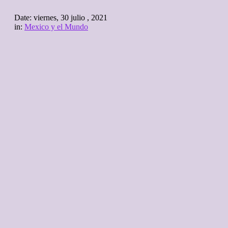
Date:
viernes, 30 julio , 2021
in:
Mexico y el Mundo