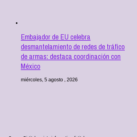
Embajador de EU celebra
desmantelamiento de redes de tráfico
de armas: destaca coordinación con
México
miércoles, 5 agosto , 2026