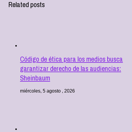
Related posts
Código de ética para los medios busca
garantizar derecho de las audiencias:
Sheinbaum
miércoles, 5 agosto , 2026