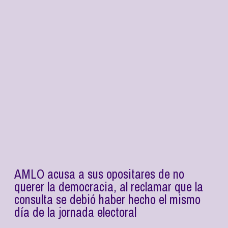
AMLO acusa a sus opositares de no
querer la democracia, al reclamar que la
consulta se debió haber hecho el mismo
día de la jornada electoral