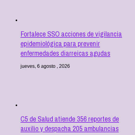
Fortalece SSO acciones de vigilancia
epidemiológica para prevenir
enfermedades diarreicas agudas
jueves, 6 agosto , 2026
C5 de Salud atiende 356 reportes de
auxilio y despacha 205 ambulancias