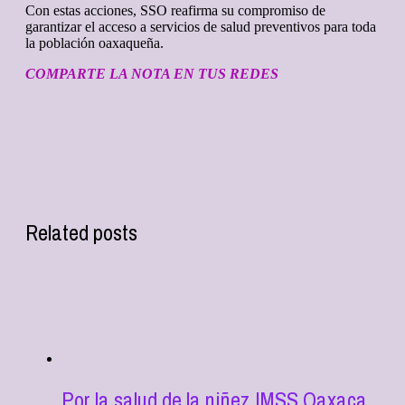
Con estas acciones, SSO reafirma su compromiso de
garantizar el acceso a servicios de salud preventivos para toda
la población oaxaqueña.
COMPARTE LA NOTA EN TUS REDES
Related posts
Por la salud de la niñez IMSS Oaxaca