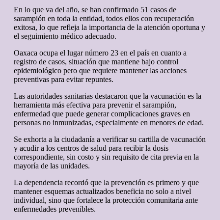
En lo que va del año, se han confirmado 51 casos de
sarampión en toda la entidad, todos ellos con recuperación
exitosa, lo que refleja la importancia de la atención oportuna y
el seguimiento médico adecuado.
Oaxaca ocupa el lugar número 23 en el país en cuanto a
registro de casos, situación que mantiene bajo control
epidemiológico pero que requiere mantener las acciones
preventivas para evitar repuntes.
Las autoridades sanitarias destacaron que la vacunación es la
herramienta más efectiva para prevenir el sarampión,
enfermedad que puede generar complicaciones graves en
personas no inmunizadas, especialmente en menores de edad.
Se exhorta a la ciudadanía a verificar su cartilla de vacunación
y acudir a los centros de salud para recibir la dosis
correspondiente, sin costo y sin requisito de cita previa en la
mayoría de las unidades.
La dependencia recordó que la prevención es primero y que
mantener esquemas actualizados beneficia no solo a nivel
individual, sino que fortalece la protección comunitaria ante
enfermedades prevenibles.