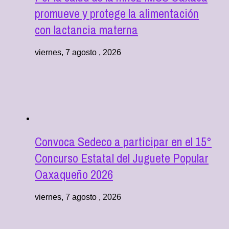
promueve y protege la alimentación
con lactancia materna
viernes, 7 agosto , 2026
Convoca Sedeco a participar en el 15°
Concurso Estatal del Juguete Popular
Oaxaqueño 2026
viernes, 7 agosto , 2026