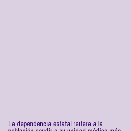
La dependencia estatal reitera a la