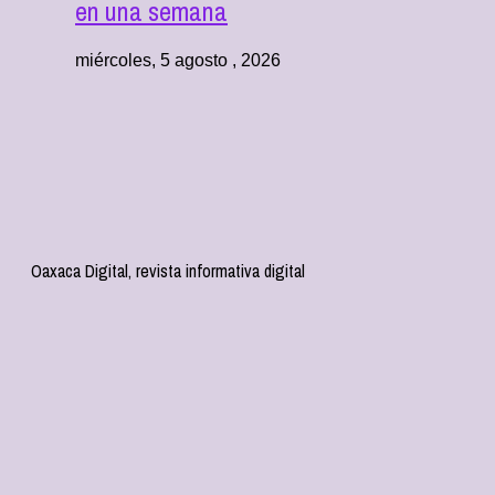
en una semana
miércoles, 5 agosto , 2026
Oaxaca Digital, revista informativa digital