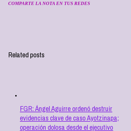
COMPARTE LA NOTA EN TUS REDES
Related posts
FGR: Ángel Aguirre ordenó destruir
evidencias clave de caso Ayotzinapa;
operación dolosa desde el ejecutivo