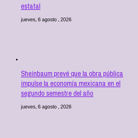
estatal
jueves, 6 agosto , 2026
Sheinbaum prevé que la obra pública
impulse la economía mexicana en el
segundo semestre del año
jueves, 6 agosto , 2026