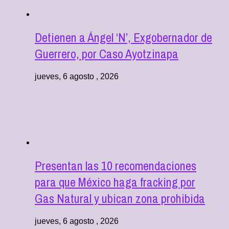
Detienen a Ángel ‘N’, Exgobernador de
Guerrero, por Caso Ayotzinapa
jueves, 6 agosto , 2026
Presentan las 10 recomendaciones
para que México haga fracking por
Gas Natural y ubican zona prohibida
jueves, 6 agosto , 2026