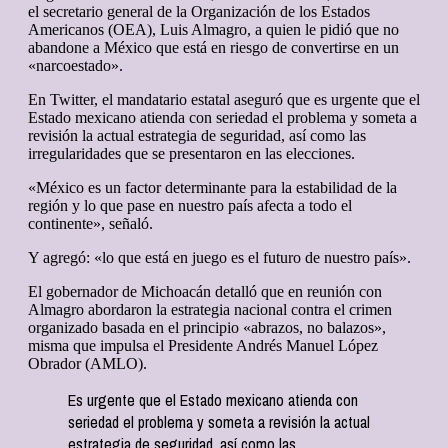
el secretario general de la Organización de los Estados
Americanos (OEA), Luis Almagro, a quien le pidió que no
abandone a México que está en riesgo de convertirse en un
«narcoestado».
En Twitter, el mandatario estatal aseguró que es urgente que el
Estado mexicano atienda con seriedad el problema y someta a
revisión la actual estrategia de seguridad, así como las
irregularidades que se presentaron en las elecciones.
«México es un factor determinante para la estabilidad de la
región y lo que pase en nuestro país afecta a todo el
continente», señaló.
Y agregó: «lo que está en juego es el futuro de nuestro país».
El gobernador de Michoacán detalló que en reunión con
Almagro abordaron la estrategia nacional contra el crimen
organizado basada en el principio «abrazos, no balazos»,
misma que impulsa el Presidente Andrés Manuel López
Obrador (AMLO).
Es urgente que el Estado mexicano atienda con
seriedad el problema y someta a revisión la actual
estrategia de seguridad, así como las