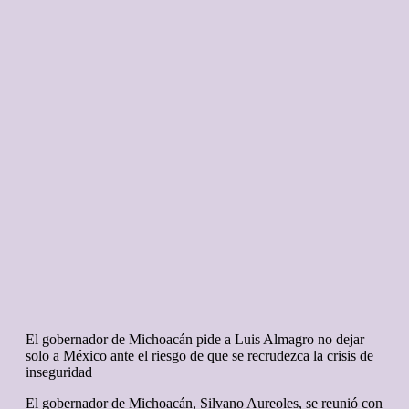
El gobernador de Michoacán pide a Luis Almagro no dejar
solo a México ante el riesgo de que se recrudezca la crisis de
inseguridad
El gobernador de Michoacán, Silvano Aureoles, se reunió con