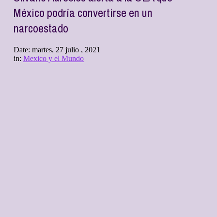
México podría convertirse en un
narcoestado
Date:
martes, 27 julio , 2021
in:
Mexico y el Mundo