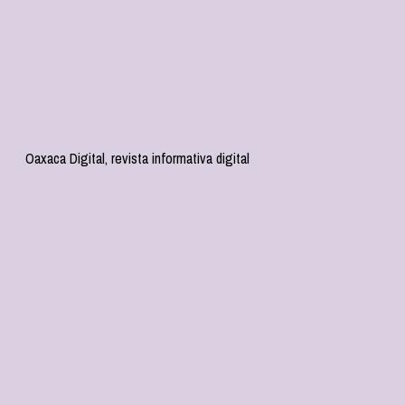
Oaxaca Digital, revista informativa digital