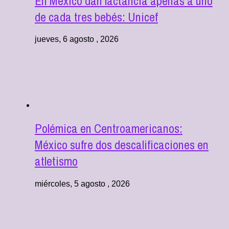
En México dan lactancia apenas a uno
de cada tres bebés: Unicef
jueves, 6 agosto , 2026
Polémica en Centroamericanos:
México sufre dos descalificaciones en
atletismo
miércoles, 5 agosto , 2026