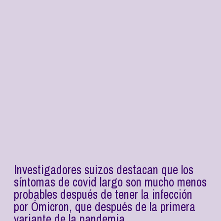
Investigadores suizos destacan que los
síntomas de covid largo son mucho menos
probables después de tener la infección
por Ómicron, que después de la primera
variante de la pandemia