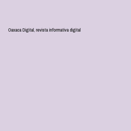
Oaxaca Digital, revista informativa digital