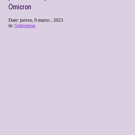
Ómicron
Date:
jueves, 9 marzo , 2023
in:
Sobremesa