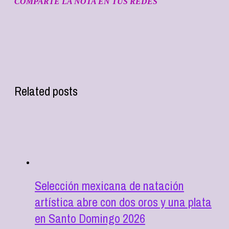
COMPARTE LA NOTA EN TUS REDES
Related posts
Selección mexicana de natación
artística abre con dos oros y una plata
en Santo Domingo 2026