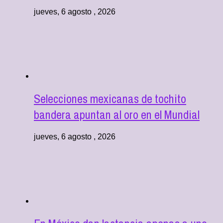
jueves, 6 agosto , 2026
Selecciones mexicanas de tochito
bandera apuntan al oro en el Mundial
jueves, 6 agosto , 2026