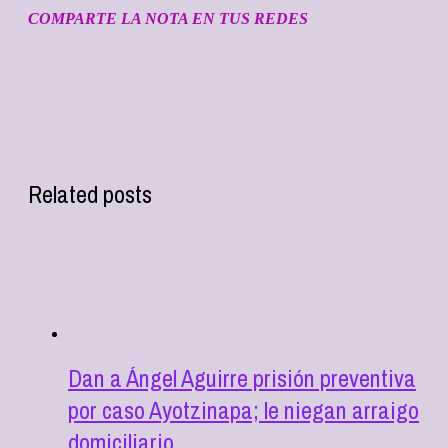
COMPARTE LA NOTA EN TUS REDES
Related posts
Dan a Ángel Aguirre prisión preventiva
por caso Ayotzinapa; le niegan arraigo
domiciliario