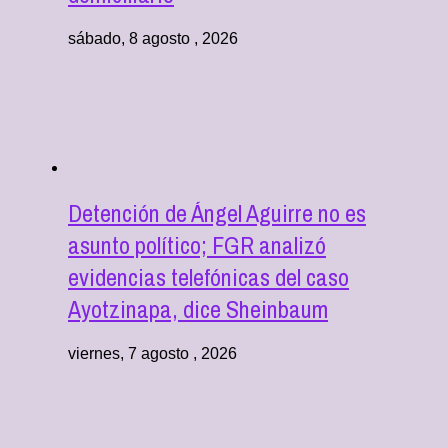
sábado, 8 agosto , 2026
Detención de Ángel Aguirre no es
asunto político; FGR analizó
evidencias telefónicas del caso
Ayotzinapa, dice Sheinbaum
viernes, 7 agosto , 2026