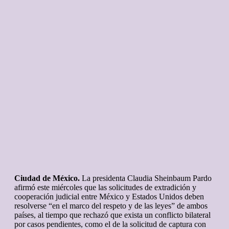
Ciudad de México.
La presidenta Claudia Sheinbaum Pardo
afirmó este miércoles que las solicitudes de extradición y
cooperación judicial entre México y Estados Unidos deben
resolverse “en el marco del respeto y de las leyes” de ambos
países, al tiempo que rechazó que exista un conflicto bilateral
por casos pendientes, como el de la solicitud de captura con