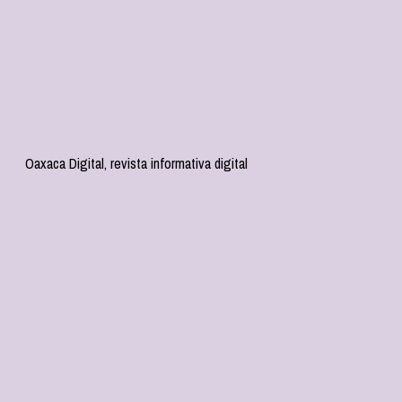
Oaxaca Digital, revista informativa digital