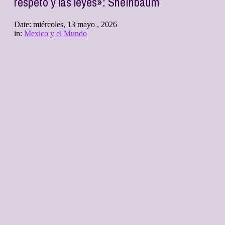
respeto y las leyes»: Sheinbaum
Date:
miércoles, 13 mayo , 2026
in:
Mexico y el Mundo