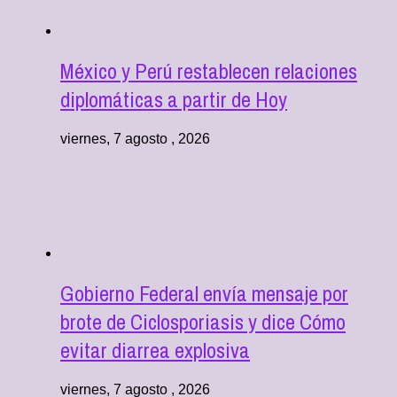
México y Perú restablecen relaciones
diplomáticas a partir de Hoy
viernes, 7 agosto , 2026
Gobierno Federal envía mensaje por
brote de Ciclosporiasis y dice Cómo
evitar diarrea explosiva
viernes, 7 agosto , 2026