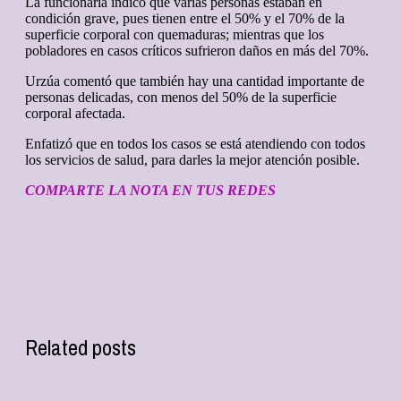
La funcionaria indicó que varias personas estaban en
condición grave, pues tienen entre el 50% y el 70% de la
superficie corporal con quemaduras; mientras que los
pobladores en casos críticos sufrieron daños en más del 70%.
Urzúa comentó que también hay una cantidad importante de
personas delicadas, con menos del 50% de la superficie
corporal afectada.
Enfatizó que en todos los casos se está atendiendo con todos
los servicios de salud, para darles la mejor atención posible.
COMPARTE LA NOTA EN TUS REDES
Related posts