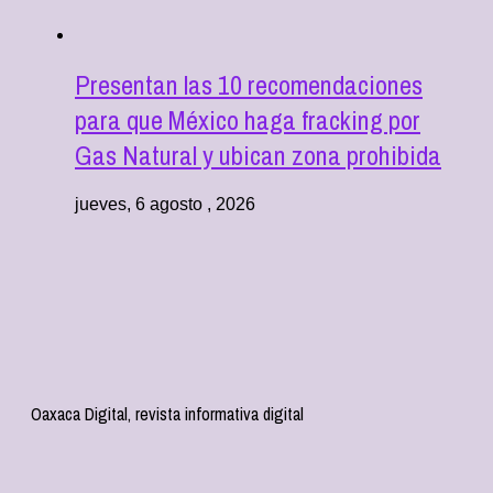
Presentan las 10 recomendaciones
para que México haga fracking por
Gas Natural y ubican zona prohibida
jueves, 6 agosto , 2026
Oaxaca Digital, revista informativa digital