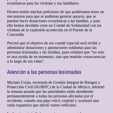
económicas para las víctimas y sus familiares.
Hemos tenido muchas peticiones de que pudiéramos tener un
mecanismo para que se pudieran generar apoyos, que se
puedan hacer donaciones económicas a las familias, y para
ello hemos decidido crear un Comité de Solidaridad con las
víctimas de la explosión acontecida en el Puente de la
Concordia.
Precisó que el objetivo de ese comité especial será recibir y
administrar donaciones y aportaciones solidarias para las
personas lesionadas y las familias, pues enfatizó que “no solo
es una ayuda de un momento, sino que tendrán consecuencias
a lo largo de sus vidas”.
Atención a las personas lesionadas
Myriam Urzúa, secretaría de Gestión Integral de Riesgos y
Protección Civil (SGIRPC) de la Ciudad de México, informó
la semana pasada que las autoridades están atendiendo
permanentemente a todas las personas afectadas por el
accidente, cuando una pipa volcó, explotó y ocasionó una
onda expansiva que afectó varios vehículos.