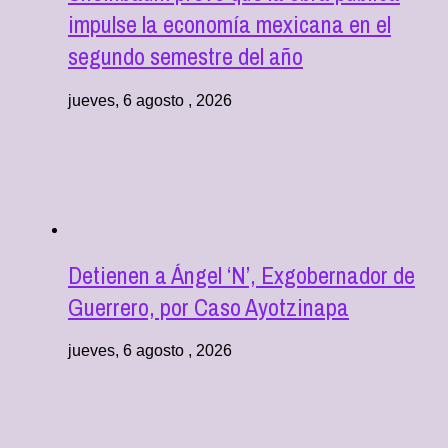
impulse la economía mexicana en el
segundo semestre del año
jueves, 6 agosto , 2026
Detienen a Ángel ‘N’, Exgobernador de
Guerrero, por Caso Ayotzinapa
jueves, 6 agosto , 2026