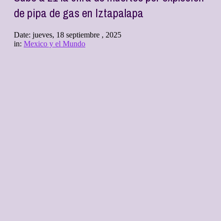
de pipa de gas en Iztapalapa
Date:
jueves, 18 septiembre , 2025
in:
Mexico y el Mundo