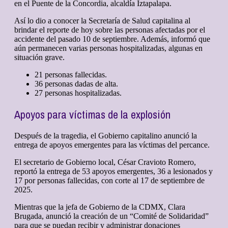
en el Puente de la Concordia, alcaldía Iztapalapa.
Así lo dio a conocer la Secretaría de Salud capitalina al
brindar el reporte de hoy sobre las personas afectadas por el
accidente del pasado 10 de septiembre. Además, informó que
aún permanecen varias personas hospitalizadas, algunas en
situación grave.
21 personas fallecidas.
36 personas dadas de alta.
27 personas hospitalizadas.
Apoyos para víctimas de la explosión
Después de la tragedia, el Gobierno capitalino anunció la
entrega de apoyos emergentes para las víctimas del percance.
El secretario de Gobierno local, César Cravioto Romero,
reportó la entrega de 53 apoyos emergentes, 36 a lesionados y
17 por personas fallecidas, con corte al 17 de septiembre de
2025.
Mientras que la jefa de Gobierno de la CDMX, Clara
Brugada, anunció la creación de un “Comité de Solidaridad”
para que se puedan recibir y administrar donaciones