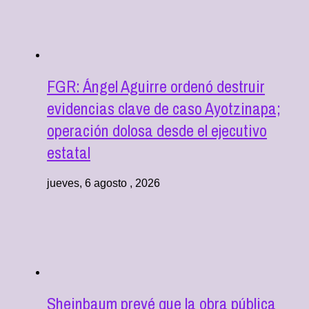
FGR: Ángel Aguirre ordenó destruir
evidencias clave de caso Ayotzinapa;
operación dolosa desde el ejecutivo
estatal
jueves, 6 agosto , 2026
Sheinbaum prevé que la obra pública