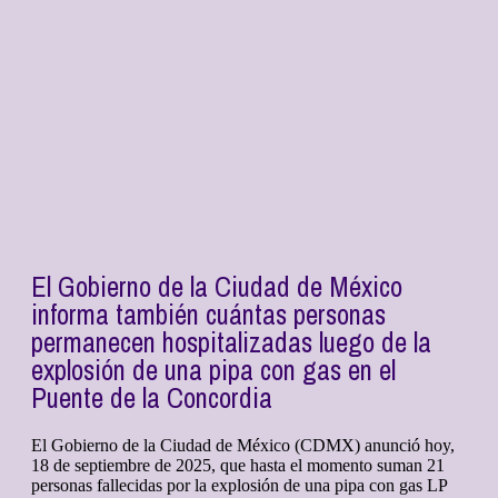
El Gobierno de la Ciudad de México
informa también cuántas personas
permanecen hospitalizadas luego de la
explosión de una pipa con gas en el
Puente de la Concordia
El Gobierno de la Ciudad de México (CDMX) anunció hoy,
18 de septiembre de 2025, que hasta el momento suman 21
personas fallecidas por la explosión de una pipa con gas LP