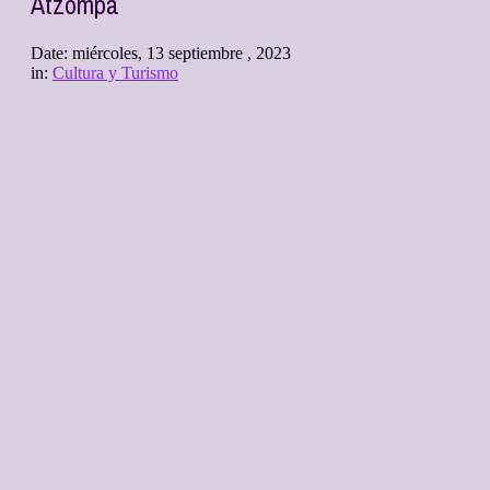
Atzompa
Date:
miércoles, 13 septiembre , 2023
in:
Cultura y Turismo