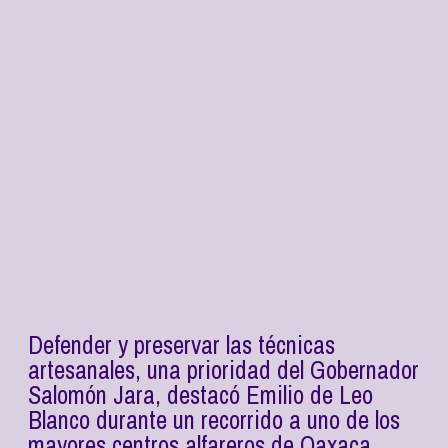
Defender y preservar las técnicas
artesanales, una prioridad del Gobernador
Salomón Jara, destacó Emilio de Leo
Blanco durante un recorrido a uno de los
mayores centros alfareros de Oaxaca