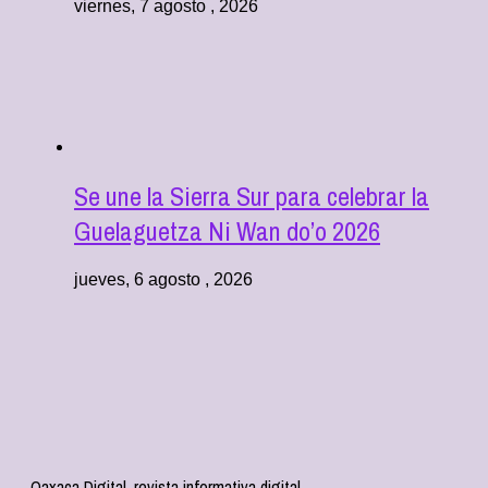
viernes, 7 agosto , 2026
Se une la Sierra Sur para celebrar la
Guelaguetza Ni Wan do’o 2026
jueves, 6 agosto , 2026
Oaxaca Digital, revista informativa digital