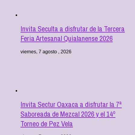
Invita Seculta a disfrutar de la Tercera
Feria Artesanal Quialanense 2026
viernes, 7 agosto , 2026
Invita Sectur Oaxaca a disfrutar la 7ª
Saboreada de Mezcal 2026 y el 14º
Torneo de Pez Vela