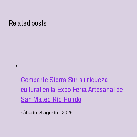
Related posts
Comparte Sierra Sur su riqueza
cultural en la Expo Feria Artesanal de
San Mateo Río Hondo
sábado, 8 agosto , 2026