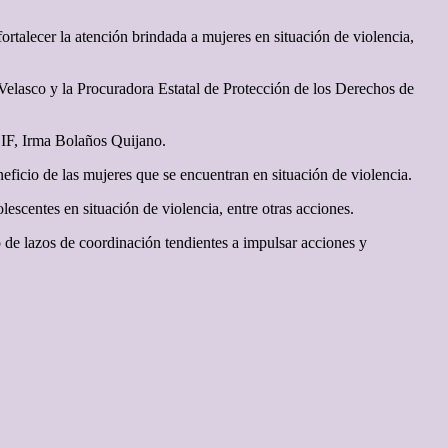
ortalecer la atención brindada a mujeres en situación de violencia,
 Velasco y la Procuradora Estatal de Protección de los Derechos de
 DIF, Irma Bolaños Quijano.
eficio de las mujeres que se encuentran en situación de violencia.
escentes en situación de violencia, entre otras acciones.
to de lazos de coordinación tendientes a impulsar acciones y