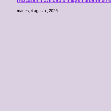
martes, 4 agosto , 2026