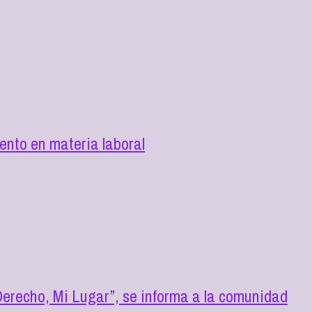
nto en materia laboral
erecho, Mi Lugar”, se informa a la comunidad