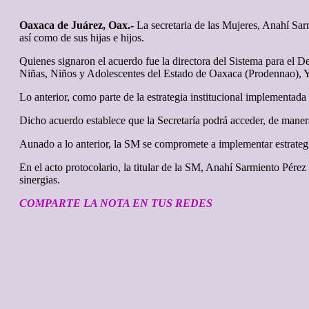
Oaxaca de Juárez, Oax.-
La secretaria de las Mujeres, Anahí Sarm
así como de sus hijas e hijos.
Quienes signaron el acuerdo fue la directora del Sistema para el D
Niñas, Niños y Adolescentes del Estado de Oaxaca (Prodennao), 
Lo anterior, como parte de la estrategia institucional implementa
Dicho acuerdo establece que la Secretaría podrá acceder, de manera 
Aunado a lo anterior, la SM se compromete a implementar estrategias
En el acto protocolario, la titular de la SM, Anahí Sarmiento Pérez
sinergias.
COMPARTE LA NOTA EN TUS REDES