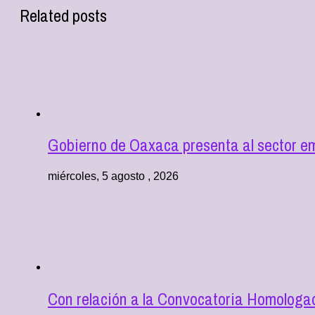
Related posts
Gobierno de Oaxaca presenta al sector e
miércoles, 5 agosto , 2026
Con relación a la Convocatoria Homologad