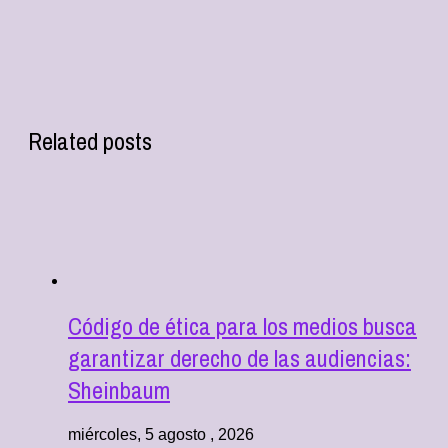
Related posts
Código de ética para los medios busca
garantizar derecho de las audiencias:
Sheinbaum
miércoles, 5 agosto , 2026