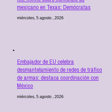
mexicano en Texas: Demócratas
miércoles, 5 agosto , 2026
Embajador de EU celebra
desmantelamiento de redes de tráfico
de armas: destaca coordinación con
México
miércoles, 5 agosto , 2026