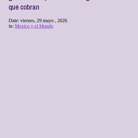
que cobran
Date:
viernes, 29 mayo , 2026
in:
Mexico y el Mundo