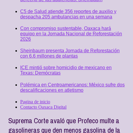
C5 de Salud atiende 356 reportes de auxilio y
despacha 205 ambulancias en una semana
Con compromiso sustentable, Oaxaca hará
equipo en la Jornada Nacional de Reforestación
2026
Sheinbaum presenta Jornada de Reforestación
con 6.6 millones de plantas
ICE mintió sobre homicidio de mexicano en
Texas: Demócratas
Polémica en Centroamericanos: México sufre dos
descalificaciones en atletismo
Pagina de inicio
Contacto Oaxaca Digital
Suprema Corte avaló que Profeco multe a
gasolineras que den menos gasolina de la