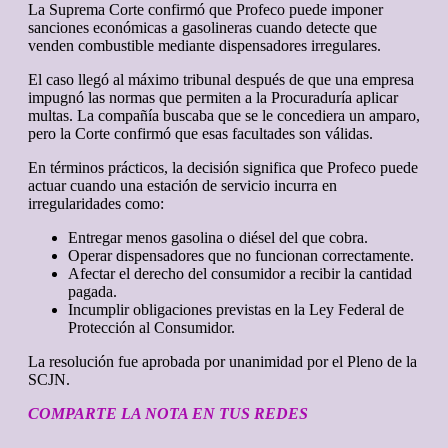
La Suprema Corte confirmó que Profeco puede imponer
sanciones económicas a gasolineras cuando detecte que
venden combustible mediante dispensadores irregulares.
El caso llegó al máximo tribunal después de que una empresa
impugnó las normas que permiten a la Procuraduría aplicar
multas. La compañía buscaba que se le concediera un amparo,
pero la Corte confirmó que esas facultades son válidas.
En términos prácticos, la decisión significa que Profeco puede
actuar cuando una estación de servicio incurra en
irregularidades como:
Entregar menos gasolina o diésel del que cobra.
Operar dispensadores que no funcionan correctamente.
Afectar el derecho del consumidor a recibir la cantidad
pagada.
Incumplir obligaciones previstas en la Ley Federal de
Protección al Consumidor.
La resolución fue aprobada por unanimidad por el Pleno de la
SCJN.
COMPARTE LA NOTA EN TUS REDES