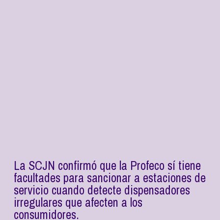
La SCJN confirmó que la Profeco sí tiene
facultades para sancionar a estaciones de
servicio cuando detecte dispensadores
irregulares que afecten a los
consumidores.