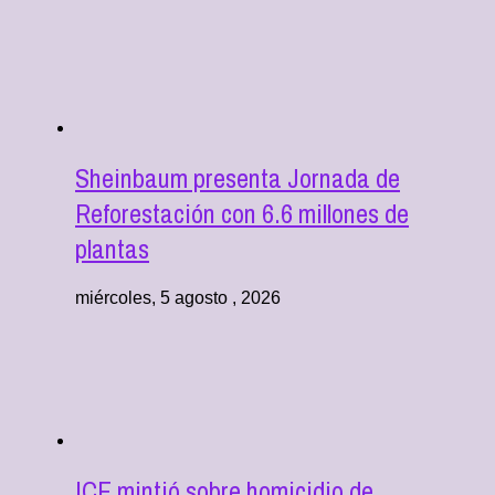
Sheinbaum presenta Jornada de
Reforestación con 6.6 millones de
plantas
miércoles, 5 agosto , 2026
ICE mintió sobre homicidio de