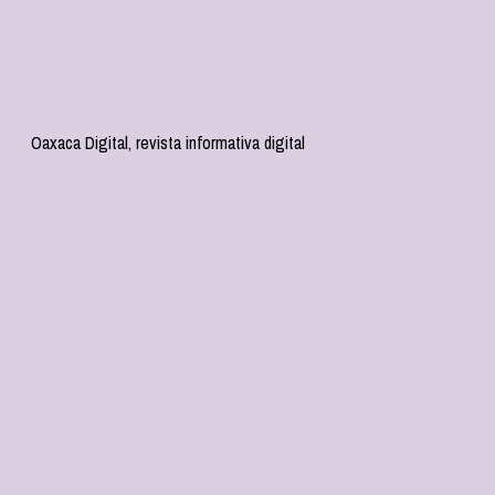
Oaxaca Digital, revista informativa digital