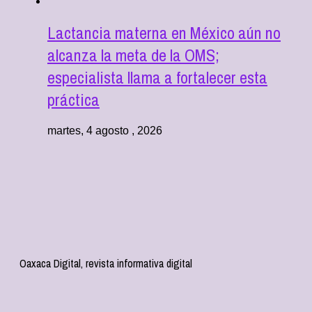
Lactancia materna en México aún no
alcanza la meta de la OMS;
especialista llama a fortalecer esta
práctica
martes, 4 agosto , 2026
Oaxaca Digital, revista informativa digital