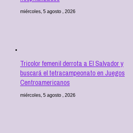
miércoles, 5 agosto , 2026
Tricolor femenil derrota a El Salvador y
buscará el tetracampeonato en Juegos
Centroamericanos
miércoles, 5 agosto , 2026