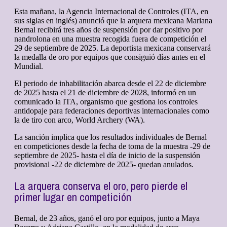
Esta mañana, la Agencia Internacional de Controles (ITA, en
sus siglas en inglés) anunció que la arquera mexicana Mariana
Bernal recibirá tres años de suspensión por dar positivo por
nandrolona en una muestra recogida fuera de competición el
29 de septiembre de 2025. La deportista mexicana conservará
la medalla de oro por equipos que consiguió días antes en el
Mundial.
El periodo de inhabilitación abarca desde el 22 de diciembre
de 2025 hasta el 21 de diciembre de 2028, informó en un
comunicado la ITA, organismo que gestiona los controles
antidopaje para federaciones deportivas internacionales como
la de tiro con arco, World Archery (WA).
La sanción implica que los resultados individuales de Bernal
en competiciones desde la fecha de toma de la muestra -29 de
septiembre de 2025- hasta el día de inicio de la suspensión
provisional -22 de diciembre de 2025- quedan anulados.
La arquera conserva el oro, pero pierde el
primer lugar en competición
Bernal, de 23 años, ganó el oro por equipos, junto a Maya