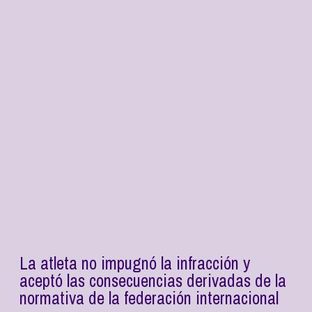
La atleta no impugnó la infracción y
aceptó las consecuencias derivadas de la
normativa de la federación internacional