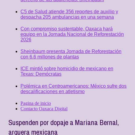
C5 de Salud atiende 356 reportes de auxilio y
despacha 205 ambulancias en una semana
Con compromiso sustentable, Oaxaca hará
equipo en la Jornada Nacional de Reforestación
2026
Sheinbaum presenta Jornada de Reforestación
con 6.6 millones de plantas
ICE mintió sobre homicidio de mexicano en
Texas: Demócratas
Polémica en Centroamericanos: México sufre dos
descalificaciones en atletismo
Pagina de inicio
Contacto Oaxaca Digital
Suspenden por dopaje a Mariana Bernal,
arquera mexicana