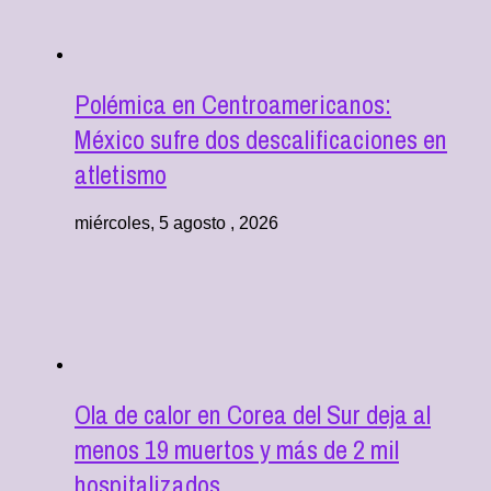
Polémica en Centroamericanos:
México sufre dos descalificaciones en
atletismo
miércoles, 5 agosto , 2026
Ola de calor en Corea del Sur deja al
menos 19 muertos y más de 2 mil
hospitalizados