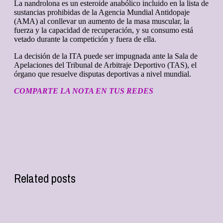
La nandrolona es un esteroide anabólico incluido en la lista de
sustancias prohibidas de la Agencia Mundial Antidopaje
(AMA) al conllevar un aumento de la masa muscular, la
fuerza y la capacidad de recuperación, y su consumo está
vetado durante la competición y fuera de ella.
La decisión de la ITA puede ser impugnada ante la Sala de
Apelaciones del Tribunal de Arbitraje Deportivo (TAS), el
órgano que resuelve disputas deportivas a nivel mundial.
COMPARTE LA NOTA EN TUS REDES
Related posts