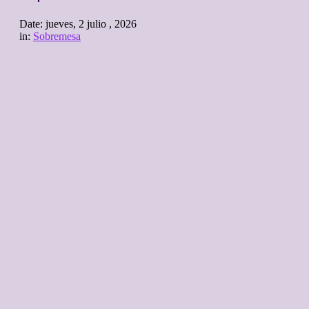
Date:
jueves, 2 julio , 2026
in:
Sobremesa