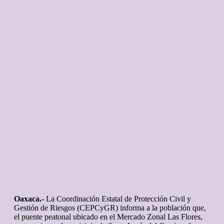
Oaxaca.-
La Coordinación Estatal de Protección Civil y
Gestión de Riesgos (CEPCyGR) informa a la población que,
el puente peatonal ubicado en el Mercado Zonal Las Flores,