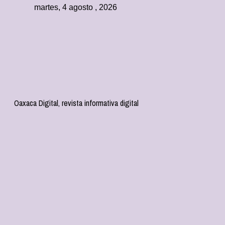
martes, 4 agosto , 2026
Oaxaca Digital, revista informativa digital