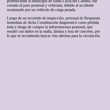
perteneciente al municipio de Santa Lucía del Camino, fue
cerrado al paso peatonal y vehicular, debido al accidente
ocasionado por un vehículo de carga pesada.
Luego de un recorrido de inspección, personal de Respuesta
Inmediata de dicha Coordinación diagnosticó como pérdida
total y riesgo de colapso la infraestructura peatonal, que
resultó con daños en la malla, lámina y losa de concreto, por
lo que se recomienda buscar vías alternas para la circulación.