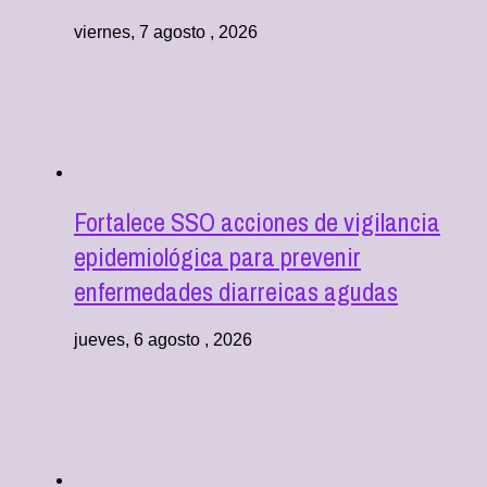
viernes, 7 agosto , 2026
Fortalece SSO acciones de vigilancia
epidemiológica para prevenir
enfermedades diarreicas agudas
jueves, 6 agosto , 2026