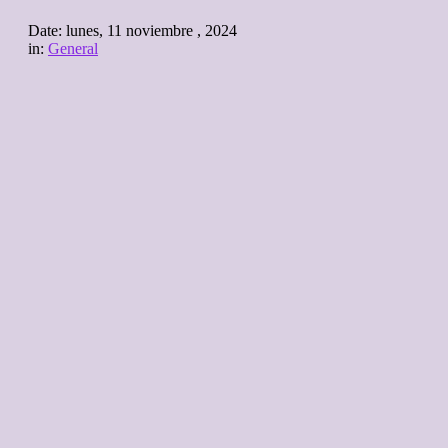
Date:
lunes, 11 noviembre , 2024
in:
General