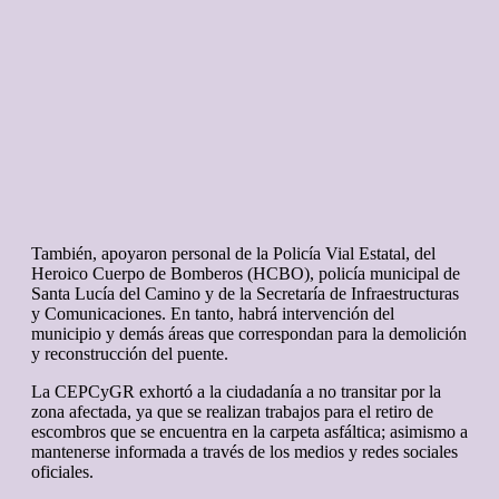
También, apoyaron personal de la Policía Vial Estatal, del
Heroico Cuerpo de Bomberos (HCBO), policía municipal de
Santa Lucía del Camino y de la Secretaría de Infraestructuras
y Comunicaciones. En tanto, habrá intervención del
municipio y demás áreas que correspondan para la demolición
y reconstrucción del puente.
La CEPCyGR exhortó a la ciudadanía a no transitar por la
zona afectada, ya que se realizan trabajos para el retiro de
escombros que se encuentra en la carpeta asfáltica; asimismo a
mantenerse informada a través de los medios y redes sociales
oficiales.