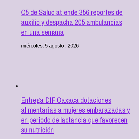
C5 de Salud atiende 356 reportes de
auxilio y despacha 205 ambulancias
en una semana
miércoles, 5 agosto , 2026
Entrega DIF Oaxaca dotaciones
alimentarias a mujeres embarazadas y
en periodo de lactancia que favorecen
su nutrición