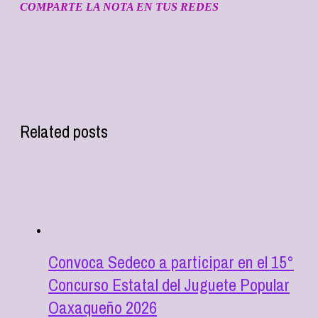
COMPARTE LA NOTA EN TUS REDES
Related posts
Convoca Sedeco a participar en el 15°
Concurso Estatal del Juguete Popular
Oaxaqueño 2026