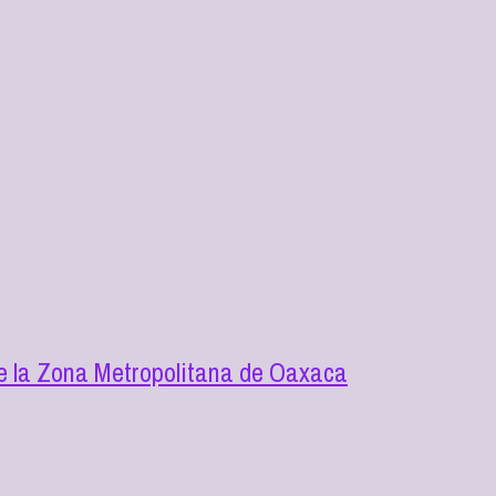
de la Zona Metropolitana de Oaxaca