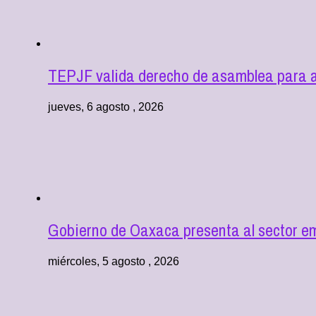
TEPJF valida derecho de asamblea para au
jueves, 6 agosto , 2026
Gobierno de Oaxaca presenta al sector e
miércoles, 5 agosto , 2026