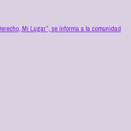
erecho, Mi Lugar”, se informa a la comunidad