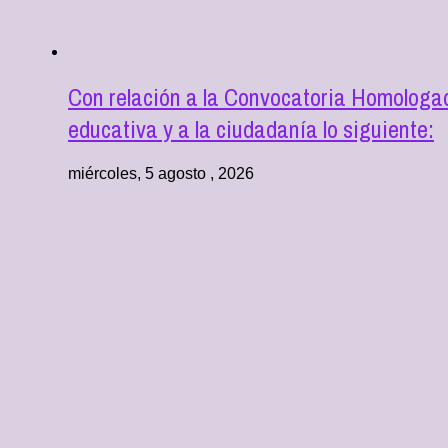
Con relación a la Convocatoria Homologad
educativa y a la ciudadanía lo siguiente:
miércoles, 5 agosto , 2026