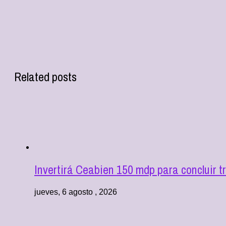
Related posts
Invertirá Ceabien 150 mdp para concluir 
jueves, 6 agosto , 2026