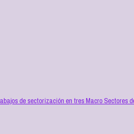
trabajos de sectorización en tres Macro Sectores 