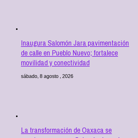
Inaugura Salomón Jara pavimentación
de calle en Pueblo Nuevo; fortalece
movilidad y conectividad
sábado, 8 agosto , 2026
La transformación de Oaxaca se