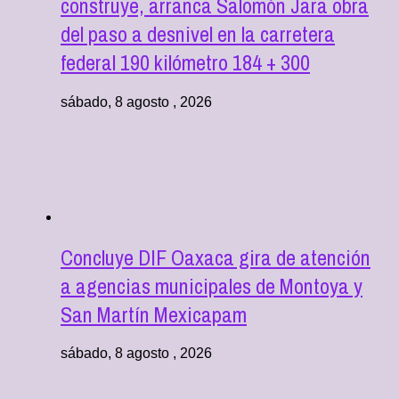
construye, arranca Salomón Jara obra
del paso a desnivel en la carretera
federal 190 kilómetro 184 + 300
sábado, 8 agosto , 2026
Concluye DIF Oaxaca gira de atención
a agencias municipales de Montoya y
San Martín Mexicapam
sábado, 8 agosto , 2026