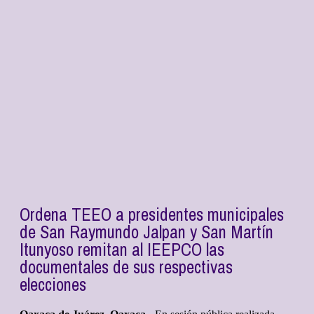
Ordena TEEO a presidentes municipales
de San Raymundo Jalpan y San Martín
Itunyoso remitan al IEEPCO las
documentales de sus respectivas
elecciones