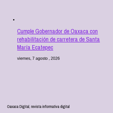
Cumple Gobernador de Oaxaca con
rehabilitación de carretera de Santa
María Ecatepec
viernes, 7 agosto , 2026
Oaxaca Digital, revista informativa digital