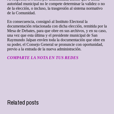
autoridad municipal no le compete determinar la validez o no
de la elección, o incluso, la trasgresión al sistema normativo
de la Comunidad.
En consecuencia, consignó al Instituto Electoral la
documentación relacionada con dicha elección, remitida por la
Mesa de Debates, para que obre en sus archivos, y en su caso,
una vez que esta última y el presidente municipal de San
Raymundo Jalpan envíen toda la documentación que obre en
su poder, el Consejo General se pronuncie con oportunidad,
previo a la entrada de la nueva administración.
COMPARTE LA NOTA EN TUS REDES
Related posts