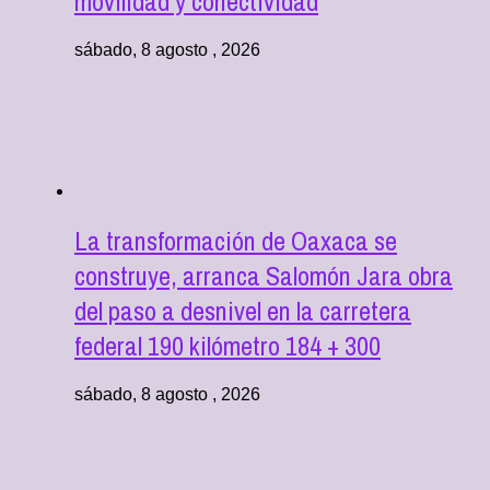
movilidad y conectividad
sábado, 8 agosto , 2026
La transformación de Oaxaca se
construye, arranca Salomón Jara obra
del paso a desnivel en la carretera
federal 190 kilómetro 184 + 300
sábado, 8 agosto , 2026