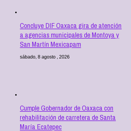
Concluye DIF Oaxaca gira de atención
a agencias municipales de Montoya y
San Martín Mexicapam
sábado, 8 agosto , 2026
Cumple Gobernador de Oaxaca con
rehabilitación de carretera de Santa
María Ecatepec