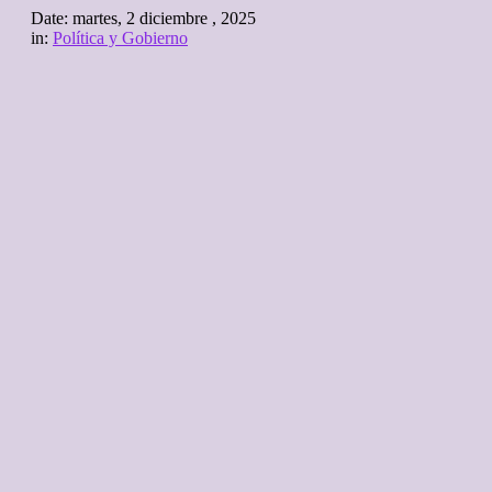
Date:
martes, 2 diciembre , 2025
in:
Política y Gobierno