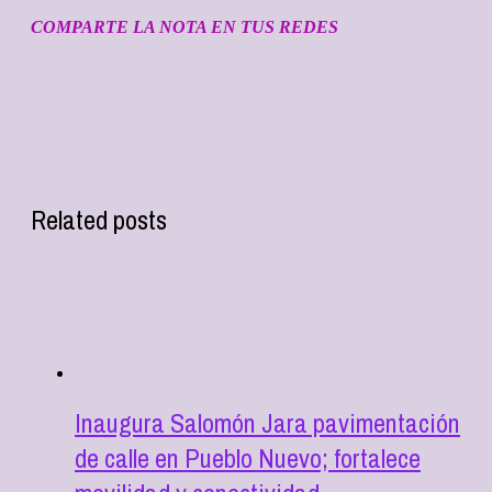
COMPARTE LA NOTA EN TUS REDES
Related posts
Inaugura Salomón Jara pavimentación
de calle en Pueblo Nuevo; fortalece