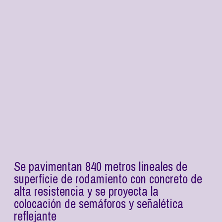
Se pavimentan 840 metros lineales de
superficie de rodamiento con concreto de
alta resistencia y se proyecta la
colocación de semáforos y señalética
reflejante