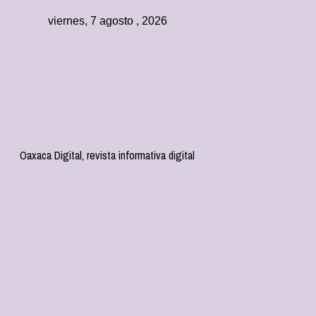
viernes, 7 agosto , 2026
Oaxaca Digital, revista informativa digital