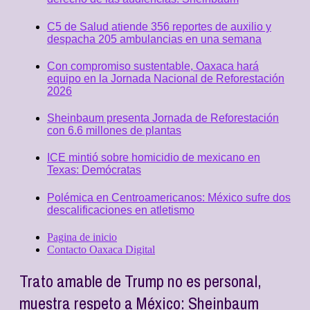
C5 de Salud atiende 356 reportes de auxilio y
despacha 205 ambulancias en una semana
Con compromiso sustentable, Oaxaca hará
equipo en la Jornada Nacional de Reforestación
2026
Sheinbaum presenta Jornada de Reforestación
con 6.6 millones de plantas
ICE mintió sobre homicidio de mexicano en
Texas: Demócratas
Polémica en Centroamericanos: México sufre dos
descalificaciones en atletismo
Pagina de inicio
Contacto Oaxaca Digital
Trato amable de Trump no es personal,
muestra respeto a México: Sheinbaum