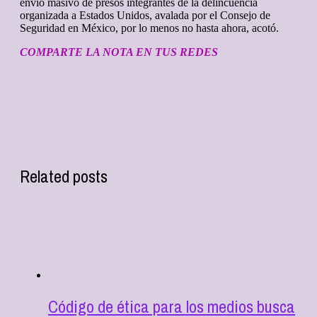
envío masivo de presos integrantes de la delincuencia
organizada a Estados Unidos, avalada por el Consejo de
Seguridad en México, por lo menos no hasta ahora, acotó.
COMPARTE LA NOTA EN TUS REDES
Related posts
Código de ética para los medios busca