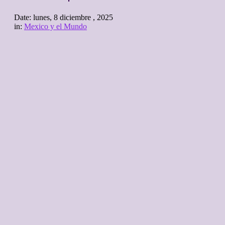
Date:
lunes, 8 diciembre , 2025
in:
Mexico y el Mundo