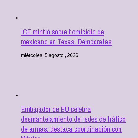
ICE mintió sobre homicidio de
mexicano en Texas: Demócratas
miércoles, 5 agosto , 2026
Embajador de EU celebra
desmantelamiento de redes de tráfico
de armas: destaca coordinación con