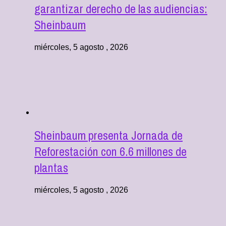
garantizar derecho de las audiencias:
Sheinbaum
miércoles, 5 agosto , 2026
Sheinbaum presenta Jornada de
Reforestación con 6.6 millones de
plantas
miércoles, 5 agosto , 2026