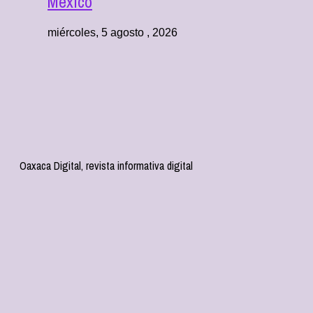
México
miércoles, 5 agosto , 2026
Oaxaca Digital, revista informativa digital