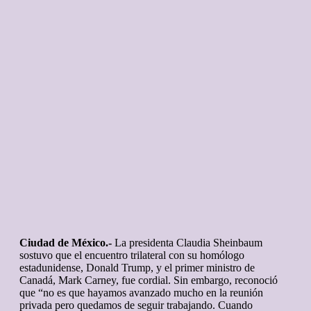
Ciudad de México.-
La presidenta Claudia Sheinbaum
sostuvo que el encuentro trilateral con su homólogo
estadunidense, Donald Trump, y el primer ministro de
Canadá, Mark Carney, fue cordial. Sin embargo, reconoció
que “no es que hayamos avanzado mucho en la reunión
privada pero quedamos de seguir trabajando. Cuando